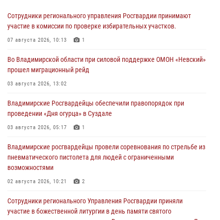
Сотрудники регионального управления Росгвардии принимают
участие в комиссии по проверке избирательных участков.
07 августа 2026, 10:13
1
Во Владимирской области при силовой поддержке ОМОН «Невский»
прошел миграционный рейд
03 августа 2026, 13:02
Владимирские Росгвардейцы обеспечили правопорядок при
проведении «Дня огурца» в Суздале
03 августа 2026, 05:17
1
Владимирские росгвардейцы провели соревнования по стрельбе из
пневматического пистолета для людей с ограниченными
возможностями
02 августа 2026, 10:21
2
Сотрудники регионального Управления Росгвардии приняли
участие в божественной литургии в день памяти святого