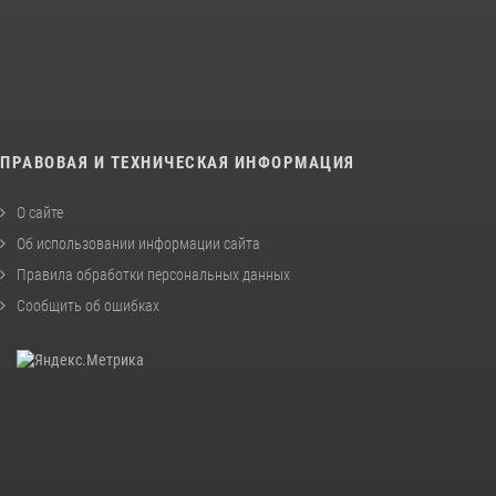
ПРАВОВАЯ И ТЕХНИЧЕСКАЯ ИНФОРМАЦИЯ
О сайте
Об использовании информации сайта
Правила обработки персональных данных
Сообщить об ошибках