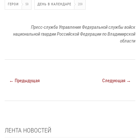
ГЕРОИ
59
ДЕНЬ В КАЛЕНДАРЕ
209
Пресс-служба Управления Федеральной службы войск
национальной гвардии Российской Федерации по Владимирской
области
← Предыдущая
Следующая →
ЛЕНТА НОВОСТЕЙ