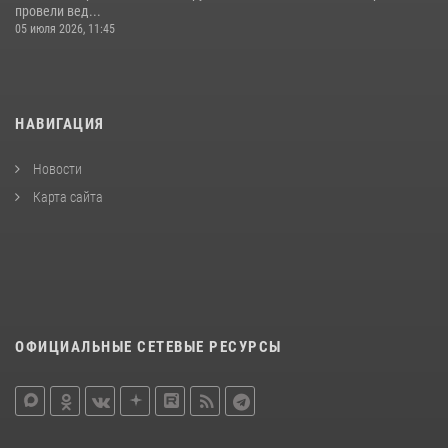
провели вед...
05 июля 2026, 11:45
НАВИГАЦИЯ
Новости
Карта сайта
ОФИЦИАЛЬНЫЕ СЕТЕВЫЕ РЕСУРСЫ