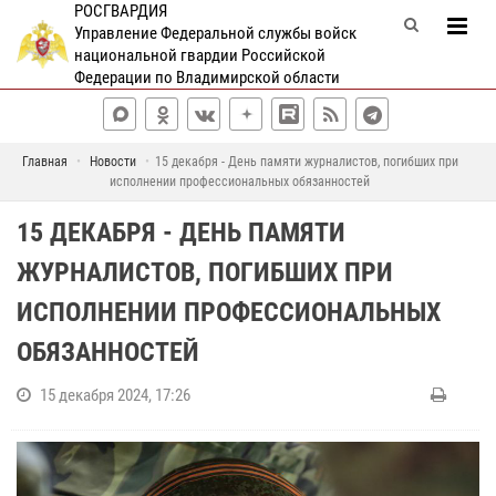
РОСГВАРДИЯ
Управление Федеральной службы войск
национальной гвардии Российской
Федерации по Владимирской области
Главная
Новости
15 декабря - День памяти журналистов, погибших при
исполнении профессиональных обязанностей
15 ДЕКАБРЯ - ДЕНЬ ПАМЯТИ
ЖУРНАЛИСТОВ, ПОГИБШИХ ПРИ
ИСПОЛНЕНИИ ПРОФЕССИОНАЛЬНЫХ
ОБЯЗАННОСТЕЙ
15 декабря 2024, 17:26