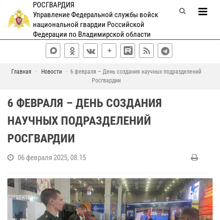
РОСГВАРДИЯ
Управление Федеральной службы войск
национальной гвардии Российской
Федерации по Владимирской области
Главная
Новости
6 февраля – День создания научных подразделений
Росгвардии
6 ФЕВРАЛЯ – ДЕНЬ СОЗДАНИЯ
НАУЧНЫХ ПОДРАЗДЕЛЕНИЙ
РОСГВАРДИИ
06 февраля 2025, 08:15