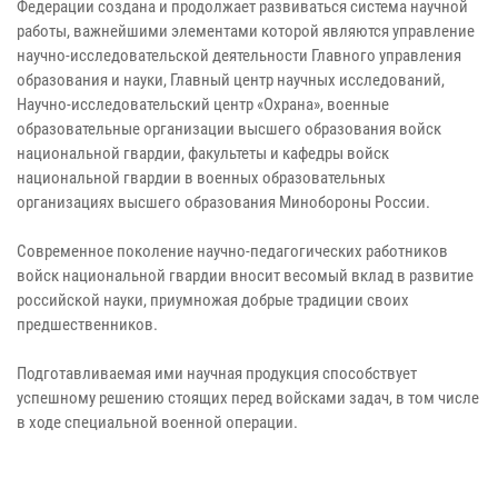
Федерации создана и продолжает развиваться система научной
работы, важнейшими элементами которой являются управление
научно-исследовательской деятельности Главного управления
образования и науки, Главный центр научных исследований,
Научно-исследовательский центр «Охрана», военные
образовательные организации высшего образования войск
национальной гвардии, факультеты и кафедры войск
национальной гвардии в военных образовательных
организациях высшего образования Минобороны России.
Современное поколение научно-педагогических работников
войск национальной гвардии вносит весомый вклад в развитие
российской науки, приумножая добрые традиции своих
предшественников.
Подготавливаемая ими научная продукция способствует
успешному решению стоящих перед войсками задач, в том числе
в ходе специальной военной операции.