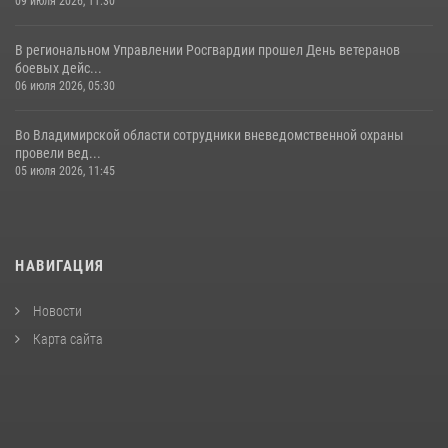
09 июля 2026, 11:30
В региональном Управлении Росгвардии прошел День ветеранов
боевых дейс...
06 июля 2026, 05:30
Во Владимирской области сотрудники вневедомственной охраны
провели вед...
05 июля 2026, 11:45
НАВИГАЦИЯ
Новости
Карта сайта