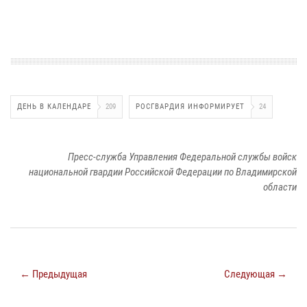
ДЕНЬ В КАЛЕНДАРЕ
209
РОСГВАРДИЯ ИНФОРМИРУЕТ
24
Пресс-служба Управления Федеральной службы войск
национальной гвардии Российской Федерации по Владимирской
области
← Предыдущая
Следующая →