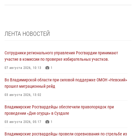
ЛЕНТА НОВОСТЕЙ
Сотрудники регионального управления Росгвардии принимают
участие в комиссии по проверке избирательных участков.
07 августа 2026, 10:13
1
Во Владимирской области при силовой поддержке ОМОН «Невский»
прошел миграционный рейд
03 августа 2026, 13:02
Владимирские Росгвардейцы обеспечили правопорядок при
проведении «Дня огурца» в Суздале
03 августа 2026, 05:17
1
Владимирские росгвардейцы провели соревнования по стрельбе из