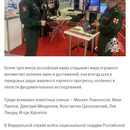
Более трех веков российская наука открывает миру огромное
множество великих имен и достижений, она всегда шла в
передовых рядах мирового научного прогресса, особенно в
области фундаментальных исследований.
Среди всемирно известных ученых – Михаил Ломоносов, Иван
Павлов, Дмитрий Менделеев, Константин Циолковский, Лев
Ландау, Игорь Курчатов.
В Федеральной службе войск национальной гвардии Российской