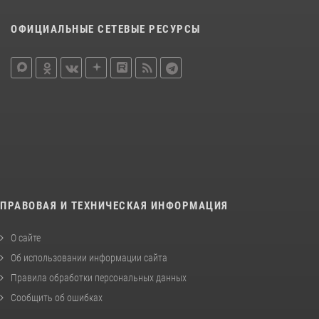
ОФИЦИАЛЬНЫЕ СЕТЕВЫЕ РЕСУРСЫ
ПРАВОВАЯ И ТЕХНИЧЕСКАЯ ИНФОРМАЦИЯ
О сайте
Об использовании информации сайта
Правила обработки персональных данных
Сообщить об ошибках