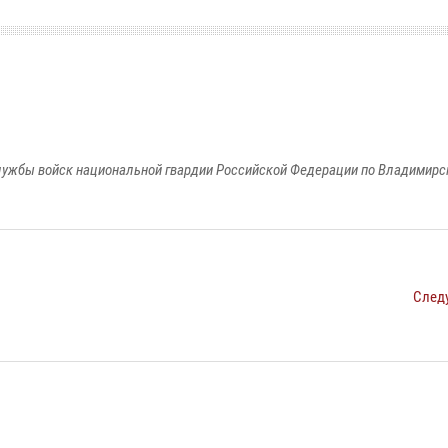
ужбы войск национальной гвардии Российской Федерации по Владимирс
След