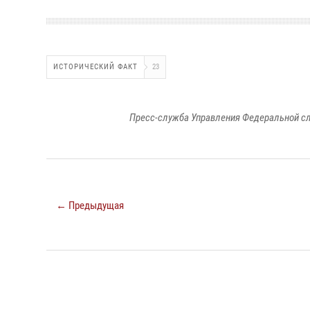
ИСТОРИЧЕСКИЙ ФАКТ
23
Пресс-служба Управления Федеральной сл
← Предыдущая