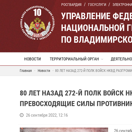
РОСГВАРДИЯ
ГОСУСЛУГИ
ЭЛЕКТРОНН
УПРАВЛЕНИЕ ФЕД
НАЦИОНАЛЬНОЙ Г
ПО ВЛАДИМИРСКО
НОВОСТИ
ТЕРРИТОРИАЛЬНЫЙ ОРГАН
ДЕЯТЕЛЬНО
Главная
Новости
80 ЛЕТ НАЗАД 272-Й ПОЛК ВОЙСК НКВД РАЗГРО
80 ЛЕТ НАЗАД 272-Й ПОЛК ВОЙСК 
ПРЕВОСХОДЯЩИЕ СИЛЫ ПРОТИВНИ
26 сентября 2022, 12:16
26 сентя