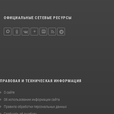
ОФИЦИАЛЬНЫЕ СЕТЕВЫЕ РЕСУРСЫ
ПРАВОВАЯ И ТЕХНИЧЕСКАЯ ИНФОРМАЦИЯ
О сайте
Об использовании информации сайта
Правила обработки персональных данных
Сообщить об ошибках