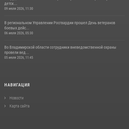
детск...
09 июля 2026, 11:30
В региональном Управлении Росгвардии прошел День ветеранов
боевых дейс...
06 июля 2026, 05:30
Во Владимирской области сотрудники вневедомственной охраны
провели вед...
05 июля 2026, 11:45
НАВИГАЦИЯ
Новости
Карта сайта