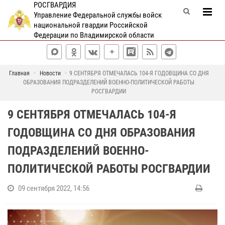
РОСГВАРДИЯ
Управление Федеральной службы войск
национальной гвардии Российской
Федерации по Владимирской области
Главная
Новости
9 СЕНТЯБРЯ ОТМЕЧАЛАСЬ 104-Я ГОДОВЩИНА СО ДНЯ
ОБРАЗОВАНИЯ ПОДРАЗДЕЛЕНИЙ ВОЕННО-ПОЛИТИЧЕСКОЙ РАБОТЫ
РОСГВАРДИИ
9 СЕНТЯБРЯ ОТМЕЧАЛАСЬ 104-Я
ГОДОВЩИНА СО ДНЯ ОБРАЗОВАНИЯ
ПОДРАЗДЕЛЕНИЙ ВОЕННО-
ПОЛИТИЧЕСКОЙ РАБОТЫ РОСГВАРДИИ
09 сентября 2022, 14:56