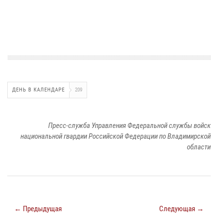
ДЕНЬ В КАЛЕНДАРЕ
209
Пресс-служба Управления Федеральной службы войск
национальной гвардии Российской Федерации по Владимирской
области
← Предыдущая
Следующая →