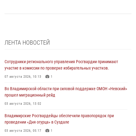
ЛЕНТА НОВОСТЕЙ
Сотрудники регионального управления Росгвардии принимают
участие в комиссии по проверке избирательных участков.
07 августа 2026, 10:13
1
Во Владимирской области при силовой поддержке ОМОН «Невский»
прошел миграционный рейд
03 августа 2026, 13:02
Владимирские Росгвардейцы обеспечили правопорядок при
проведении «Дня огурца» в Суздале
03 августа 2026, 05:17
1