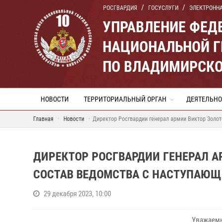
РОСГВАРДИЯ
ГОСУСЛУГИ
ЭЛЕКТРОНН
УПРАВЛЕНИЕ ФЕД
НАЦИОНАЛЬНОЙ Г
ПО ВЛАДИМИРСКО
НОВОСТИ
ТЕРРИТОРИАЛЬНЫЙ ОРГАН
ДЕЯТЕЛЬНО
Главная
Новости
Директор Росгвардии генерал армии Виктор Золо
ДИРЕКТОР РОСГВАРДИИ ГЕНЕРАЛ 
СОСТАВ ВЕДОМСТВА С НАСТУПАЮЩ
29 декабря 2023, 10:00
Уважаемы