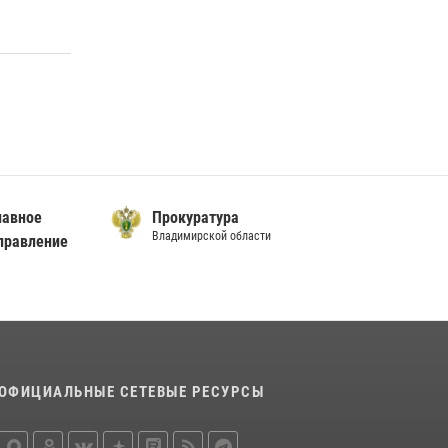
вное
Прокуратура
Владимирской области
авление
ОФИЦИАЛЬНЫЕ СЕТЕВЫЕ РЕСУРСЫ