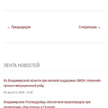
← Предыдущая
Следующая →
ЛЕНТА НОВОСТЕЙ
Во Владимирской области при силовой поддержке ОМОН «Невский»
прошел миграционный рейд
03 августа 2026, 13:02
Владимирские Росгвардейцы обеспечили правопорядок при
проведении «Дня огурца» в Суздале