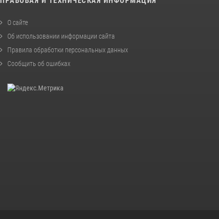
ПРАВОВАЯ И ТЕХНИЧЕСКАЯ ИНФОРМАЦИЯ
О сайте
Об использовании информации сайта
Правила обработки персональных данных
Сообщить об ошибках