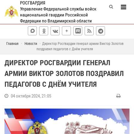
РОСГВАРДИЯ
Управление Федеральной службы войск
национальной гвардии Российской
Федерации по Владимирской области
Главная
Новости
Директор Росгвардии генерал армии Виктор Золотов
поздравил педагогов с Днём учителя
ДИРЕКТОР РОСГВАРДИИ ГЕНЕРАЛ
АРМИИ ВИКТОР ЗОЛОТОВ ПОЗДРАВИЛ
ПЕДАГОГОВ С ДНЁМ УЧИТЕЛЯ
04 октября 2024, 21:05