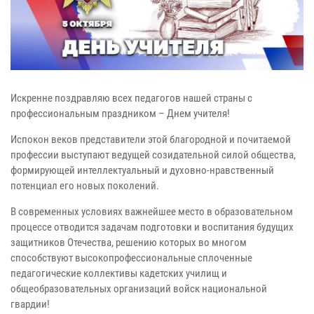
Искренне поздравляю всех педагогов нашей страны с
профессиональным праздником – Днем учителя!
Испокон веков представители этой благородной и почитаемой
профессии выступают ведущей созидательной силой общества,
формирующей интеллектуальный и духовно-нравственный
потенциал его новых поколений.
В современных условиях важнейшее место в образовательном
процессе отводится задачам подготовки и воспитания будущих
защитников Отечества, решению которых во многом
способствуют высокопрофессиональные сплоченные
педагогические коллективы кадетских училищ и
общеобразовательных организаций войск национальной
гвардии!