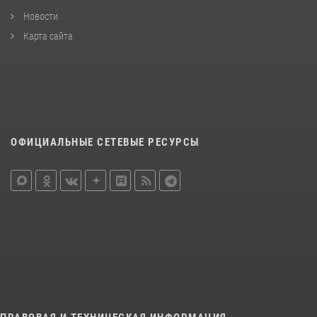
Новости
Карта сайта
ОФИЦИАЛЬНЫЕ СЕТЕВЫЕ РЕСУРСЫ