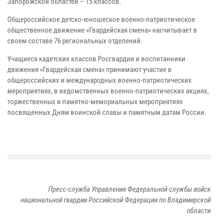
Запорожской областей – 15 классов.
Общероссийское детско-юношеское военно-патриотическое
общественное движение «Гвардейская смена» насчитывает в
своем составе 76 региональных отделений.
Учащиеся кадетских классов Росгвардии и воспитанники
движения «Гвардейская смена» принимают участие в
общероссийских и международных военно-патриотических
мероприятиях, в ведомственных военно-патриотических акциях,
торжественных и памятно-мемориальных мероприятиях
посвященных Дням воинской славы и памятным датам России.
Пресс-служба Управления Федеральной службы войск
национальной гвардии Российской Федерации по Владимирской
области