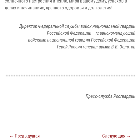
солнечного настроения и тепла, мира вашему дому, успехов в
делах и начинаниях, крепкого здоровья и долголетия!
Директор Федеральной службы войск национальной гвардии
Российской Федерации – главнокомандующий
войсками национальной гвардии Российской Федерации
Герой России генерал армии В.В. Золотов
Пресс-служба Росгвардии
← Предыдущая
Следующая →