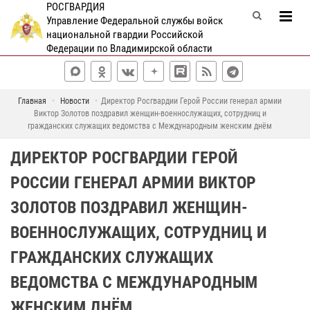
РОСГВАРДИЯ
Управление Федеральной службы войск
национальной гвардии Российской
Федерации по Владимирской области
Главная
Новости
Директор Росгвардии Герой России генерал армии
Виктор Золотов поздравил женщин-военнослужащих, сотрудниц и
гражданских служащих ведомства с Международным женским днём
ДИРЕКТОР РОСГВАРДИИ ГЕРОЙ
РОССИИ ГЕНЕРАЛ АРМИИ ВИКТОР
ЗОЛОТОВ ПОЗДРАВИЛ ЖЕНЩИН-
ВОЕННОСЛУЖАЩИХ, СОТРУДНИЦ И
ГРАЖДАНСКИХ СЛУЖАЩИХ
ВЕДОМСТВА С МЕЖДУНАРОДНЫМ
ЖЕНСКИМ ДНЁМ