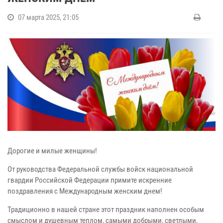
07 марта 2025, 21:05
Дорогие и милые женщины!
От руководства Федеральной службы войск национальной
гвардии Российской Федерации примите искренние
поздравления с Международным женским днем!
Традиционно в нашей стране этот праздник наполнен особым
смыслом и душевным теплом, самыми добрыми, светлыми,