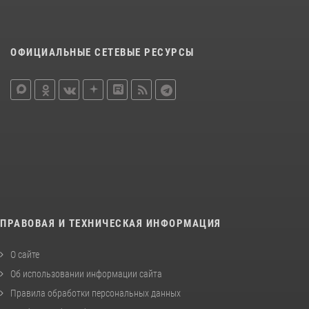
ОФИЦИАЛЬНЫЕ СЕТЕВЫЕ РЕСУРСЫ
ПРАВОВАЯ И ТЕХНИЧЕСКАЯ ИНФОРМАЦИЯ
О сайте
Об использовании информации сайта
Правила обработки персональных данных