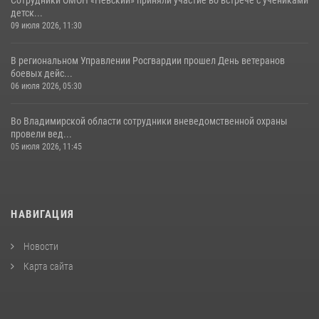
детск...
09 июля 2026, 11:30
В региональном Управлении Росгвардии прошел День ветеранов
боевых дейс...
06 июля 2026, 05:30
Во Владимирской области сотрудники вневедомственной охраны
провели вед...
05 июля 2026, 11:45
НАВИГАЦИЯ
Новости
Карта сайта