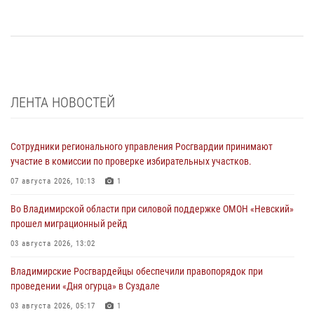
ЛЕНТА НОВОСТЕЙ
Сотрудники регионального управления Росгвардии принимают
участие в комиссии по проверке избирательных участков.
07 августа 2026, 10:13
1
Во Владимирской области при силовой поддержке ОМОН «Невский»
прошел миграционный рейд
03 августа 2026, 13:02
Владимирские Росгвардейцы обеспечили правопорядок при
проведении «Дня огурца» в Суздале
03 августа 2026, 05:17
1