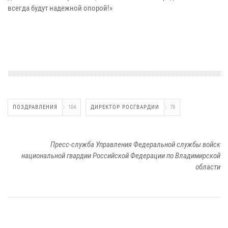
всегда будут надежной опорой!»
ПОЗДРАВЛЕНИЯ
104
ДИРЕКТОР РОСГВАРДИИ
79
Пресс-служба Управления Федеральной службы войск
национальной гвардии Российской Федерации по Владимирской
области