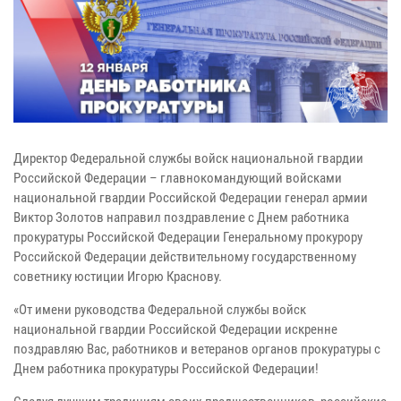
Директор Федеральной службы войск национальной гвардии
Российской Федерации – главнокомандующий войсками
национальной гвардии Российской Федерации генерал армии
Виктор Золотов направил поздравление с Днем работника
прокуратуры Российской Федерации Генеральному прокурору
Российской Федерации действительному государственному
советнику юстиции Игорю Краснову.
«От имени руководства Федеральной службы войск
национальной гвардии Российской Федерации искренне
поздравляю Вас, работников и ветеранов органов прокуратуры с
Днем работника прокуратуры Российской Федерации!