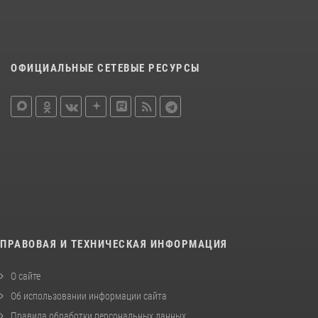
ОФИЦИАЛЬНЫЕ СЕТЕВЫЕ РЕСУРСЫ
ПРАВОВАЯ И ТЕХНИЧЕСКАЯ ИНФОРМАЦИЯ
О сайте
Об использовании информации сайта
Правила обработки персональных данных