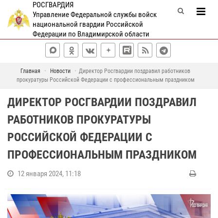
РОСГВАРДИЯ
Управление Федеральной службы войск
национальной гвардии Российской
Федерации по Владимирской области
Главная
Новости
Директор Росгвардии поздравил работников
прокуратуры Российской Федерации с профессиональным праздником
ДИРЕКТОР РОСГВАРДИИ ПОЗДРАВИЛ
РАБОТНИКОВ ПРОКУРАТУРЫ
РОССИЙСКОЙ ФЕДЕРАЦИИ С
ПРОФЕССИОНАЛЬНЫМ ПРАЗДНИКОМ
12 января 2024, 11:18