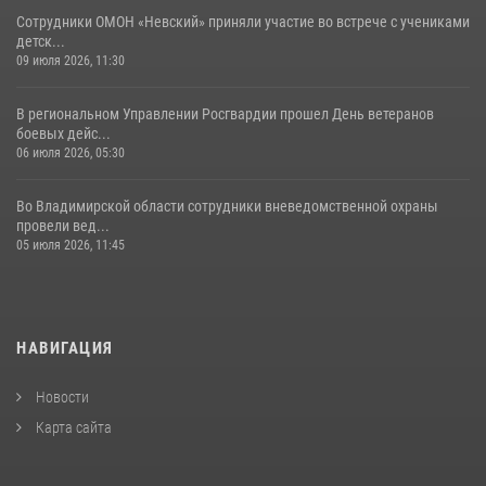
Сотрудники ОМОН «Невский» приняли участие во встрече с учениками
детск...
09 июля 2026, 11:30
В региональном Управлении Росгвардии прошел День ветеранов
боевых дейс...
06 июля 2026, 05:30
Во Владимирской области сотрудники вневедомственной охраны
провели вед...
05 июля 2026, 11:45
НАВИГАЦИЯ
Новости
Карта сайта