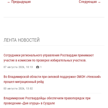
← Предыдущая
Следующая →
ЛЕНТА НОВОСТЕЙ
Сотрудники регионального управления Росгвардии принимают
участие в комиссии по проверке избирательных участков.
07 августа 2026, 10:13
1
Во Владимирской области при силовой поддержке ОМОН «Невский»
прошел миграционный рейд
03 августа 2026, 13:02
Владимирские Росгвардейцы обеспечили правопорядок при
проведении «Дня огурца» в Суздале