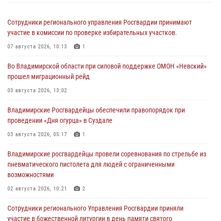
Сотрудники регионального управления Росгвардии принимают
участие в комиссии по проверке избирательных участков.
07 августа 2026, 10:13
1
Во Владимирской области при силовой поддержке ОМОН «Невский»
прошел миграционный рейд
03 августа 2026, 13:02
Владимирские Росгвардейцы обеспечили правопорядок при
проведении «Дня огурца» в Суздале
03 августа 2026, 05:17
1
Владимирские росгвардейцы провели соревнования по стрельбе из
пневматического пистолета для людей с ограниченными
возможностями
02 августа 2026, 10:21
2
Сотрудники регионального Управления Росгвардии приняли
участие в божественной литургии в день памяти святого