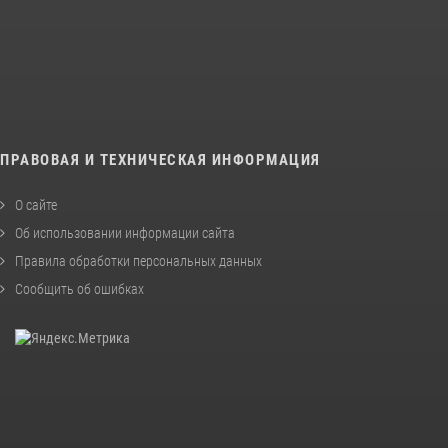
ПРАВОВАЯ И ТЕХНИЧЕСКАЯ ИНФОРМАЦИЯ
О сайте
Об использовании информации сайта
Правила обработки персональных данных
Сообщить об ошибках