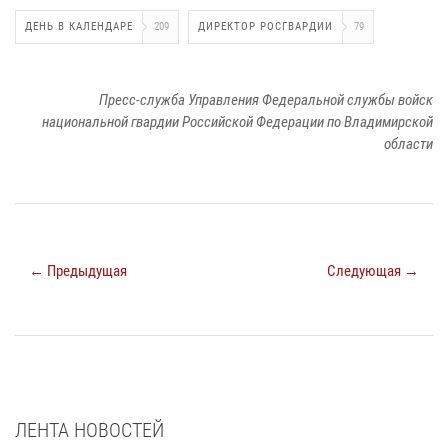
ДЕНЬ В КАЛЕНДАРЕ
209
ДИРЕКТОР РОСГВАРДИИ
79
Пресс-служба Управления Федеральной службы войск
национальной гвардии Российской Федерации по Владимирской
области
← Предыдущая
Следующая →
ЛЕНТА НОВОСТЕЙ