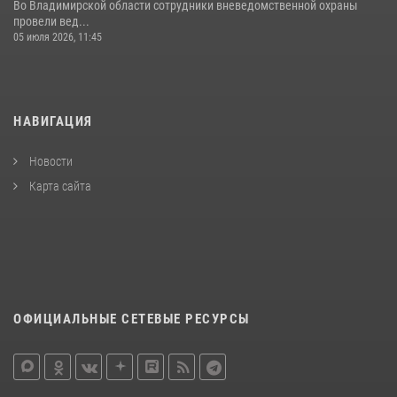
Во Владимирской области сотрудники вневедомственной охраны
провели вед...
05 июля 2026, 11:45
НАВИГАЦИЯ
Новости
Карта сайта
ОФИЦИАЛЬНЫЕ СЕТЕВЫЕ РЕСУРСЫ