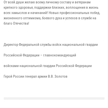
От всей души желаю всему личному составу и ветеранам
крепкого здоровья, поддержки близких, воплощения в жизнь
всех замыслов и начинаний! Новых профессиональных побед,
жизненного оптимизма, боевого духа и успехов в службе на
благо Отечества!
Директор Федеральной службы войск национальной гвардии
Российской Федерации – главнокомандующий
войсками национальной гвардии Российской Федерации
Герой России генерал армии В.В. Золотов