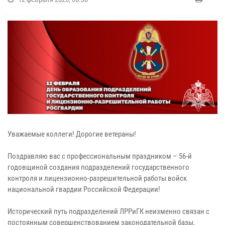
Уважаемые коллеги! Дорогие ветераны!
Поздравляю вас с профессиональным праздником – 56-й
годовщиной создания подразделений государственного
контроля и лицензионно-разрешительной работы войск
национальной гвардии Российской Федерации!
Исторический путь подразделений ЛРРиГК неизменно связан с
постоянным совершенствованием законодательной базы,