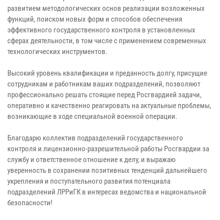
развитием методологических основ реализации возложенных
функций, поиском новых форм и способов обеспечения
эффективного государственного контроля в установленных
сферах деятельности, в том числе с применением современных
технологических инструментов.
Высокий уровень квалификации и преданность долгу, присущие
сотрудникам и работникам ваших подразделений, позволяют
профессионально решать стоящие перед Росгвардией задачи,
оперативно и качественно реагировать на актуальные проблемы,
возникающие в ходе специальной военной операции.
Благодарю коллектив подразделений государственного
контроля и лицензионно-разрешительной работы Росгвардии за
службу и ответственное отношение к делу, и выражаю
уверенность в сохранении позитивных тенденций дальнейшего
укрепления и поступательного развития потенциала
подразделений ЛРРиГК в интересах ведомства и национальной
безопасности!