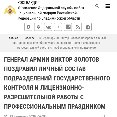
РОСГВАРДИЯ
Управление Федеральной службы войск
национальной гвардии Российской
Федерации по Владимирской области
Главная
Новости
Генерал армии Виктор Золотов поздравил личный
состав подразделений государственного контроля и лицензионно-
разрешительной работы с профессиональным праздником
ГЕНЕРАЛ АРМИИ ВИКТОР ЗОЛОТОВ
ПОЗДРАВИЛ ЛИЧНЫЙ СОСТАВ
ПОДРАЗДЕЛЕНИЙ ГОСУДАРСТВЕННОГО
КОНТРОЛЯ И ЛИЦЕНЗИОННО-
РАЗРЕШИТЕЛЬНОЙ РАБОТЫ С
ПРОФЕССИОНАЛЬНЫМ ПРАЗДНИКОМ
12 февраля 2025, 06:38