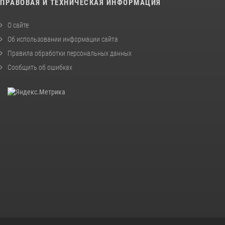
ПРАВОВАЯ И ТЕХНИЧЕСКАЯ ИНФОРМАЦИЯ
О сайте
Об использовании информации сайта
Правила обработки персональных данных
Сообщить об ошибках