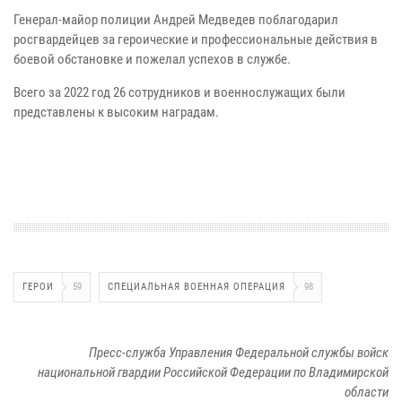
Генерал-майор полиции Андрей Медведев поблагодарил
росгвардейцев за героические и профессиональные действия в
боевой обстановке и пожелал успехов в службе.
Всего за 2022 год 26 сотрудников и военнослужащих были
представлены к высоким наградам.
ГЕРОИ
59
СПЕЦИАЛЬНАЯ ВОЕННАЯ ОПЕРАЦИЯ
98
Пресс-служба Управления Федеральной службы войск
национальной гвардии Российской Федерации по Владимирской
области