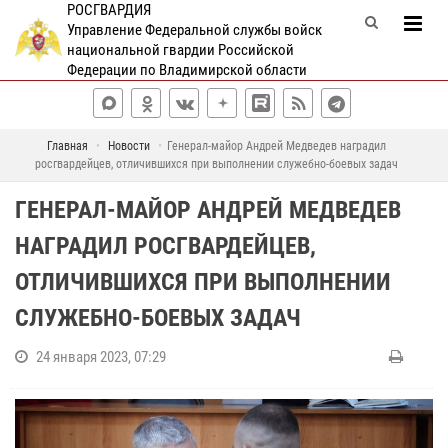
РОСГВАРДИЯ
Управление Федеральной службы войск
национальной гвардии Российской
Федерации по Владимирской области
Главная
Новости
Генерал-майор Андрей Медведев наградил
росгвардейцев, отличившихся при выполнении служебно-боевых задач
ГЕНЕРАЛ-МАЙОР АНДРЕЙ МЕДВЕДЕВ
НАГРАДИЛ РОСГВАРДЕЙЦЕВ,
ОТЛИЧИВШИХСЯ ПРИ ВЫПОЛНЕНИИ
СЛУЖЕБНО-БОЕВЫХ ЗАДАЧ
24 января 2023, 07:29