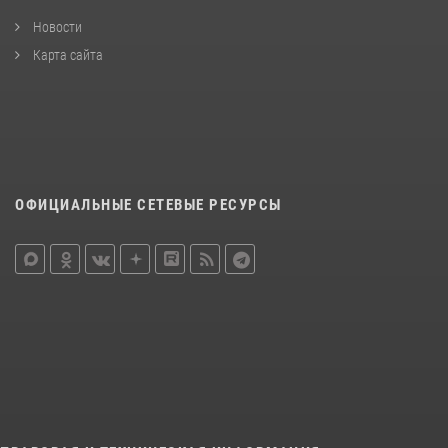
Новости
Карта сайта
ОФИЦИАЛЬНЫЕ СЕТЕВЫЕ РЕСУРСЫ