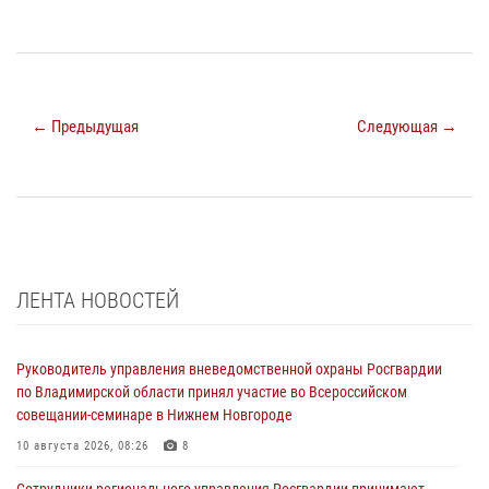
← Предыдущая
Следующая →
ЛЕНТА НОВОСТЕЙ
Руководитель управления вневедомственной охраны Росгвардии
по Владимирской области принял участие во Всероссийском
совещании-семинаре в Нижнем Новгороде
10 августа 2026, 08:26
8