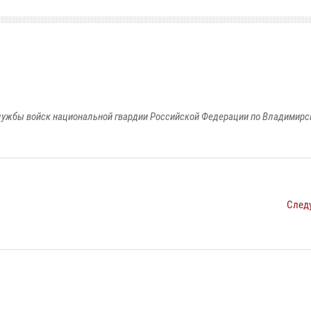
ужбы войск национальной гвардии Российской Федерации по Владимирс
След