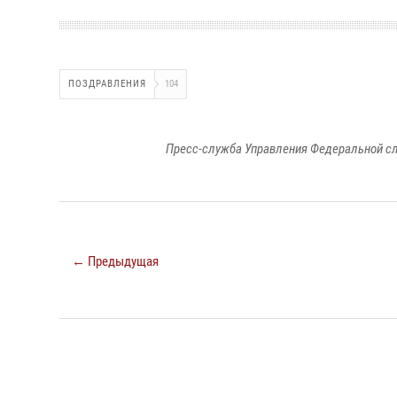
ПОЗДРАВЛЕНИЯ
104
Пресс-служба Управления Федеральной сл
← Предыдущая