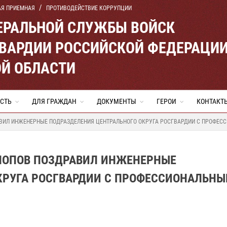
АЯ ПРИЕМНАЯ
ПРОТИВОДЕЙСТВИЕ КОРРУПЦИИ
ЕРАЛЬНОЙ СЛУЖБЫ ВОЙСК
ВАРДИИ РОССИЙСКОЙ ФЕДЕРАЦИ
Й ОБЛАСТИ
СТЬ
ДЛЯ ГРАЖДАН
ДОКУМЕНТЫ
ГЕРОИ
КОНТАКТ
АВИЛ ИНЖЕНЕРНЫЕ ПОДРАЗДЕЛЕНИЯ ЦЕНТРАЛЬНОГО ОКРУГА РОСГВАРДИИ С ПРОФЕ
ПОПОВ ПОЗДРАВИЛ ИНЖЕНЕРНЫЕ
КРУГА РОСГВАРДИИ С ПРОФЕССИОНАЛЬН