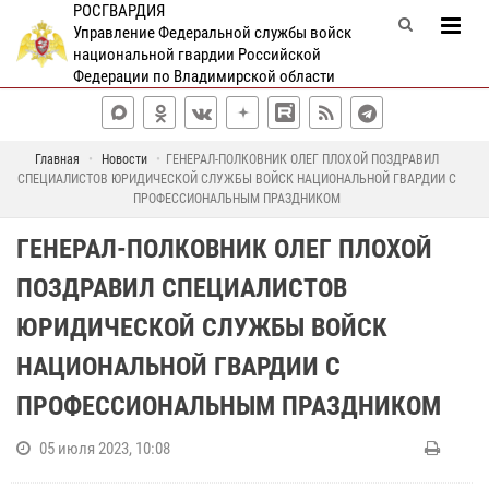
РОСГВАРДИЯ
Управление Федеральной службы войск
национальной гвардии Российской
Федерации по Владимирской области
Главная
Новости
ГЕНЕРАЛ-ПОЛКОВНИК ОЛЕГ ПЛОХОЙ ПОЗДРАВИЛ
СПЕЦИАЛИСТОВ ЮРИДИЧЕСКОЙ СЛУЖБЫ ВОЙСК НАЦИОНАЛЬНОЙ ГВАРДИИ С
ПРОФЕССИОНАЛЬНЫМ ПРАЗДНИКОМ
ГЕНЕРАЛ-ПОЛКОВНИК ОЛЕГ ПЛОХОЙ
ПОЗДРАВИЛ СПЕЦИАЛИСТОВ
ЮРИДИЧЕСКОЙ СЛУЖБЫ ВОЙСК
НАЦИОНАЛЬНОЙ ГВАРДИИ С
ПРОФЕССИОНАЛЬНЫМ ПРАЗДНИКОМ
05 июля 2023, 10:08