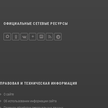
ОФИЦИАЛЬНЫЕ СЕТЕВЫЕ РЕСУРСЫ
ПРАВОВАЯ И ТЕХНИЧЕСКАЯ ИНФОРМАЦИЯ
О сайте
Об использовании информации сайта
Правила обработки персональных данных