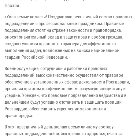
Плохой.
«Уважаемые коллеги! Поздравляю весь личный состав правовых
подразделений с профессиональным праздником. Правовые
подразделения стоят на страже законности и правопорядка,
вносят значительный вклад в защиту прав и свобод граждан,
создают условия правового характера для эффективного
выполнения задач, возложенных на войска национальной
гвардии Российской Федерации.
Военнослужащие, сотрудники и работники правовых
подразделений высококачественно осуществляют правовое
обеспечение в установленных сферах деятельности Росгвардии,
проявляя при этом профессионализм, разумную инициативу и
усердие. Убежден, что правовые подразделения ведомства и в
дальнейшем будут успешно отстаивать и защищать позиции
Росгвардии, обеспечивать укрепление законности и
правопорядка.
В этот праздничный день желаю всему личному составу
правовых подразделений войск крепкого здоровья, счастья,