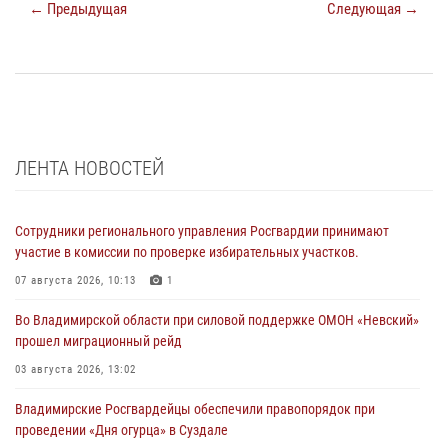
← Предыдущая
Следующая →
ЛЕНТА НОВОСТЕЙ
Сотрудники регионального управления Росгвардии принимают
участие в комиссии по проверке избирательных участков.
07 августа 2026, 10:13
1
Во Владимирской области при силовой поддержке ОМОН «Невский»
прошел миграционный рейд
03 августа 2026, 13:02
Владимирские Росгвардейцы обеспечили правопорядок при
проведении «Дня огурца» в Суздале