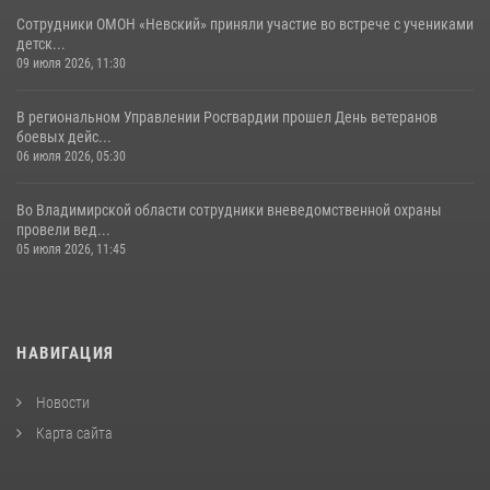
Сотрудники ОМОН «Невский» приняли участие во встрече с учениками
детск...
09 июля 2026, 11:30
В региональном Управлении Росгвардии прошел День ветеранов
боевых дейс...
06 июля 2026, 05:30
Во Владимирской области сотрудники вневедомственной охраны
провели вед...
05 июля 2026, 11:45
НАВИГАЦИЯ
Новости
Карта сайта