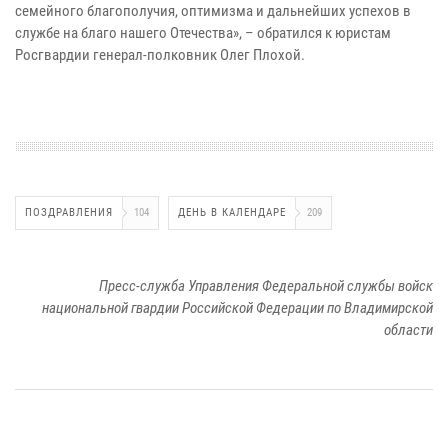
семейного благополучия, оптимизма и дальнейших успехов в
службе на благо нашего Отечества», – обратился к юристам
Росгвардии генерал-полковник Олег Плохой.
ПОЗДРАВЛЕНИЯ
104
ДЕНЬ В КАЛЕНДАРЕ
209
Пресс-служба Управления Федеральной службы войск
национальной гвардии Российской Федерации по Владимирской
области