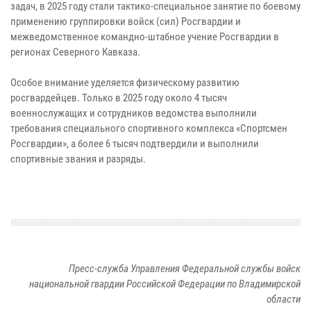
задач, в 2025 году стали тактико-специальное занятие по боевому
применению группировки войск (сил) Росгвардии и
межведомственное командно-штабное учение Росгвардии в
регионах Северного Кавказа.
Особое внимание уделяется физическому развитию
росгвардейцев. Только в 2025 году около 4 тысяч
военнослужащих и сотрудников ведомства выполнили
требования специального спортивного комплекса «Спортсмен
Росгвардии», а более 6 тысяч подтвердили и выполнили
спортивные звания и разряды.
Пресс-служба Управления Федеральной службы войск
национальной гвардии Российской Федерации по Владимирской
области