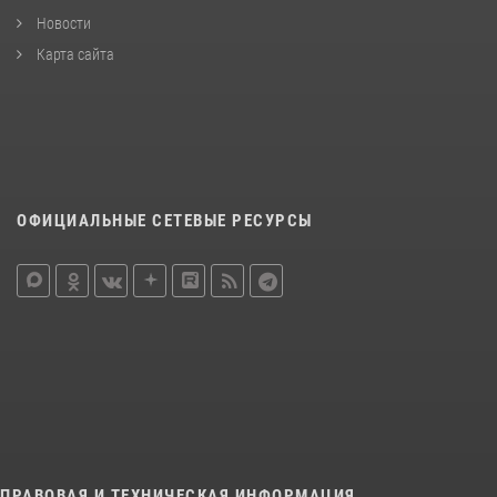
Новости
Карта сайта
ОФИЦИАЛЬНЫЕ СЕТЕВЫЕ РЕСУРСЫ
ПРАВОВАЯ И ТЕХНИЧЕСКАЯ ИНФОРМАЦИЯ