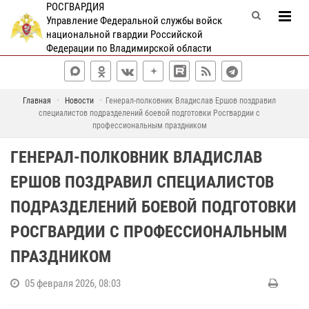
РОСГВАРДИЯ
Управление Федеральной службы войск
национальной гвардии Российской
Федерации по Владимирской области
Главная
Новости
Генерал-полковник Владислав Ершов поздравил
специалистов подразделений боевой подготовки Росгвардии с
профессиональным праздником
ГЕНЕРАЛ-ПОЛКОВНИК ВЛАДИСЛАВ
ЕРШОВ ПОЗДРАВИЛ СПЕЦИАЛИСТОВ
ПОДРАЗДЕЛЕНИЙ БОЕВОЙ ПОДГОТОВКИ
РОСГВАРДИИ С ПРОФЕССИОНАЛЬНЫМ
ПРАЗДНИКОМ
05 февраля 2026, 08:03