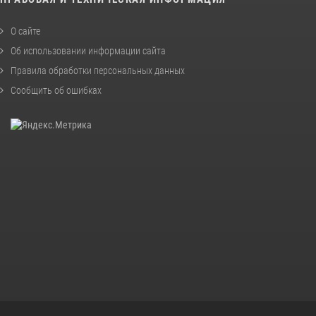
О сайте
Об использовании информации сайта
Правила обработки персональных данных
Сообщить об ошибках