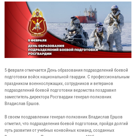
5 февраля отмечается День образования подразделений боевой
подготовки войск национальной гвардии. С профессиональным
праздником военнослужащих, сотрудников и ветеранов
подразделений боевой подготовки ведомства поздравил
заместитель директора Росгвардии генерал-полковник
Владислав Ершов.
В своем поздравлении генерал-полковник Владислав Ершов
отметил, что подразделения боевой подготовки, пройдя долгий
путь развития от учебных конвойных команд, созданных