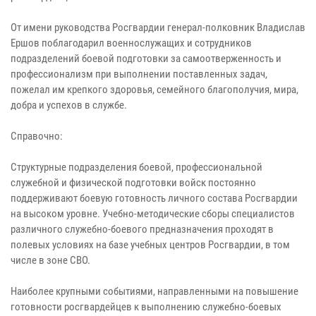
От имени руководства Росгвардии генерал-полковник Владислав
Ершов поблагодарил военнослужащих и сотрудников
подразделений боевой подготовки за самоотверженность и
профессионализм при выполнении поставленных задач,
пожелал им крепкого здоровья, семейного благополучия, мира,
добра и успехов в службе.
Справочно:
Структурные подразделения боевой, профессиональной
служебной и физической подготовки войск постоянно
поддерживают боевую готовность личного состава Росгвардии
на высоком уровне. Учебно-методические сборы специалистов
различного служебно-боевого предназначения проходят в
полевых условиях на базе учебных центров Росгвардии, в том
числе в зоне СВО.
Наиболее крупными событиями, направленными на повышение
готовности росгвардейцев к выполнению служебно-боевых