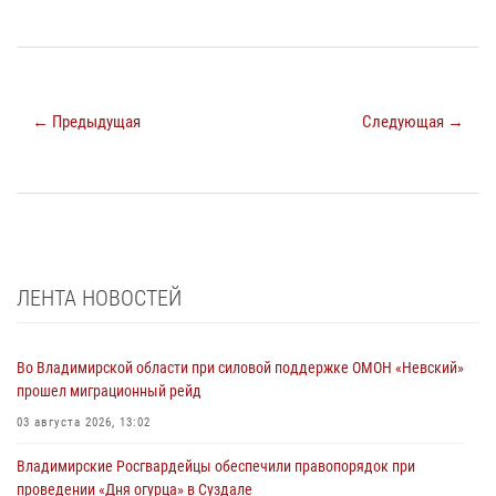
← Предыдущая
Следующая →
ЛЕНТА НОВОСТЕЙ
Во Владимирской области при силовой поддержке ОМОН «Невский»
прошел миграционный рейд
03 августа 2026, 13:02
Владимирские Росгвардейцы обеспечили правопорядок при
проведении «Дня огурца» в Суздале