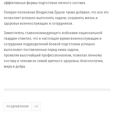
эффективные формы подготовки личного состава.
Генерал-полковник Владислав Ершов также добавил, что все это
позволяет успешно выполнять задачи, сохранять жизнь и
здоровье военнослужащих и сотрудников.
Заместитель главнокомандующего войсками национальной
гвардии отметил, что в настоящее время военнослужащие и
сотрудники подразделений боевой подготовки успешно
выполняют поставленные перед ними задачи,
проявляя высочайший профессионализм, пожелал личному
составу и членам их семей крепкого здоровья, благополучия,
мира и добра.
ПОЗДРАВЛЕНИЯ
104