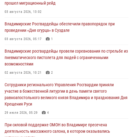
прошел миграционный рейд
03 августа 2026, 13:02
Владимирские Росгвардейцы обеспечили правопорядок при
проведении «Дня огурца» в Суздале
03 августа 2026, 05:17
1
Владимирские росгвардейцы провели соревнования по стрельбе из
пневматического пистолета для людей с ограниченными
возможностями
02 августа 2026, 10:21
2
Сотрудники регионального Управления Росгвардии приняли
участие в божественной литургии в день памяти святого
равноапостольного великого князя Владимира и празднования Дня
Крещения Руси
29 июля 2026, 05:29
4
При силовой поддержке ОМОН во Владимире пресечена
деятельность массажного салона, в котором оказывались