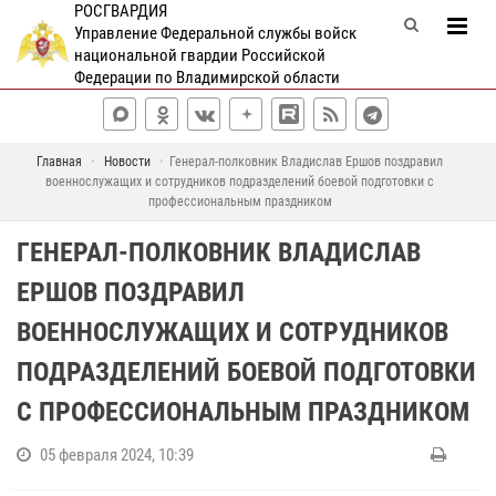
РОСГВАРДИЯ
Управление Федеральной службы войск
национальной гвардии Российской
Федерации по Владимирской области
Главная
Новости
Генерал-полковник Владислав Ершов поздравил
военнослужащих и сотрудников подразделений боевой подготовки с
профессиональным праздником
ГЕНЕРАЛ-ПОЛКОВНИК ВЛАДИСЛАВ
ЕРШОВ ПОЗДРАВИЛ
ВОЕННОСЛУЖАЩИХ И СОТРУДНИКОВ
ПОДРАЗДЕЛЕНИЙ БОЕВОЙ ПОДГОТОВКИ
С ПРОФЕССИОНАЛЬНЫМ ПРАЗДНИКОМ
05 февраля 2024, 10:39