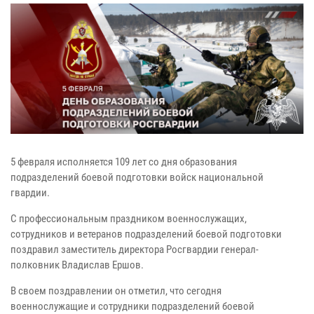
5 февраля исполняется 109 лет со дня образования
подразделений боевой подготовки войск национальной
гвардии.
С профессиональным праздником военнослужащих,
сотрудников и ветеранов подразделений боевой подготовки
поздравил заместитель директора Росгвардии генерал-
полковник Владислав Ершов.
В своем поздравлении он отметил, что сегодня
военнослужащие и сотрудники подразделений боевой