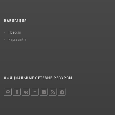
НАВИГАЦИЯ
Новости
Карта сайта
ОФИЦИАЛЬНЫЕ СЕТЕВЫЕ РЕСУРСЫ