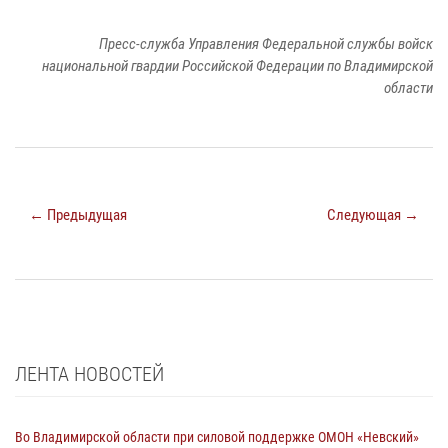
Пресс-служба Управления Федеральной службы войск
национальной гвардии Российской Федерации по Владимирской
области
← Предыдущая
Следующая →
ЛЕНТА НОВОСТЕЙ
Во Владимирской области при силовой поддержке ОМОН «Невский»