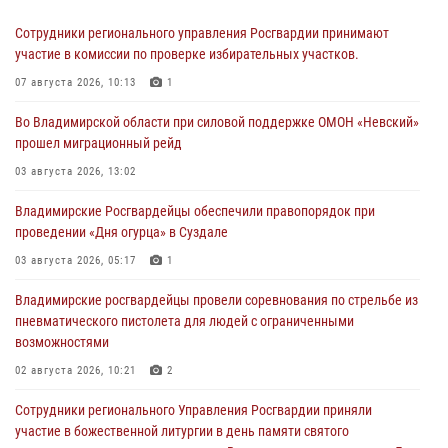
Сотрудники регионального управления Росгвардии принимают
участие в комиссии по проверке избирательных участков.
07 августа 2026, 10:13
1
Во Владимирской области при силовой поддержке ОМОН «Невский»
прошел миграционный рейд
03 августа 2026, 13:02
Владимирские Росгвардейцы обеспечили правопорядок при
проведении «Дня огурца» в Суздале
03 августа 2026, 05:17
1
Владимирские росгвардейцы провели соревнования по стрельбе из
пневматического пистолета для людей с ограниченными
возможностями
02 августа 2026, 10:21
2
Сотрудники регионального Управления Росгвардии приняли
участие в божественной литургии в день памяти святого