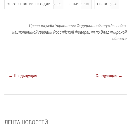
УПРАВЛЕНИЕ РОСГВАРДИИ
376
СОБР
119
ГЕРОИ
59
Пресс-служба Управления Федеральной службы войск
национальной гвардии Российской Федерации по Владимирской
области
← Предыдущая
Следующая →
ЛЕНТА НОВОСТЕЙ