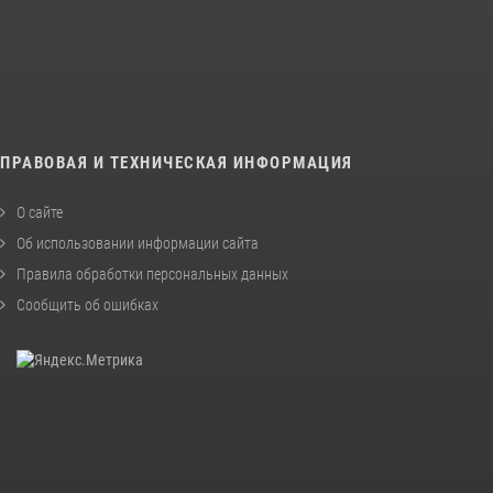
ПРАВОВАЯ И ТЕХНИЧЕСКАЯ ИНФОРМАЦИЯ
О сайте
Об использовании информации сайта
Правила обработки персональных данных
Сообщить об ошибках