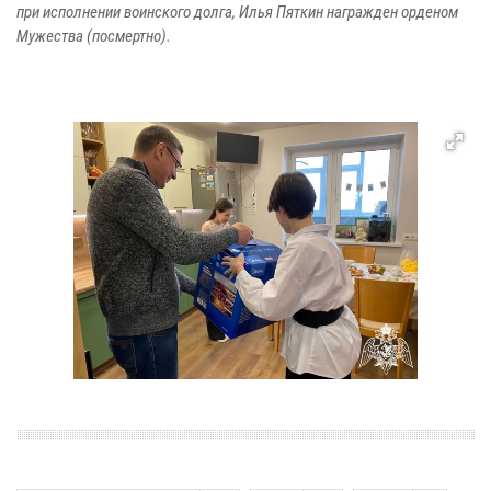
при исполнении воинского долга, Илья Пяткин награжден орденом
Мужества (посмертно).