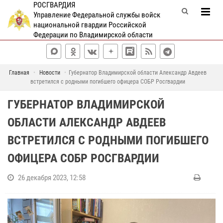
РОСГВАРДИЯ
Управление Федеральной службы войск
национальной гвардии Российской
Федерации по Владимирской области
Главная
Новости
Губернатор Владимирской области Александр Авдеев
встретился с родными погибшего офицера СОБР Росгвардии
ГУБЕРНАТОР ВЛАДИМИРСКОЙ
ОБЛАСТИ АЛЕКСАНДР АВДЕЕВ
ВСТРЕТИЛСЯ С РОДНЫМИ ПОГИБШЕГО
ОФИЦЕРА СОБР РОСГВАРДИИ
26 декабря 2023, 12:58