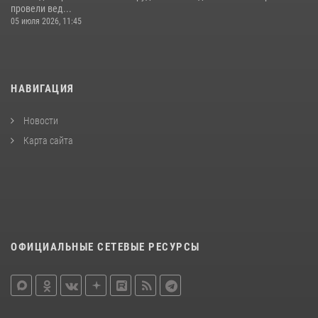
провели вед...
05 июля 2026, 11:45
НАВИГАЦИЯ
Новости
Карта сайта
ОФИЦИАЛЬНЫЕ СЕТЕВЫЕ РЕСУРСЫ