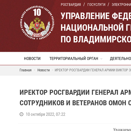
РОСГВАРДИЯ
ГОСУСЛУГИ
ЭЛЕКТРОНН
УПРАВЛЕНИЕ ФЕД
НАЦИОНАЛЬНОЙ Г
ПО ВЛАДИМИРСКО
НОВОСТИ
ТЕРРИТОРИАЛЬНЫЙ ОРГАН
ДЕЯТЕЛЬНО
Главная
Новости
ИРЕКТОР РОСГВАРДИИ ГЕНЕРАЛ АРМИИ ВИКТОР 
ИРЕКТОР РОСГВАРДИИ ГЕНЕРАЛ АР
СОТРУДНИКОВ И ВЕТЕРАНОВ ОМОН
10 октября 2022, 07:22
Уважаемы