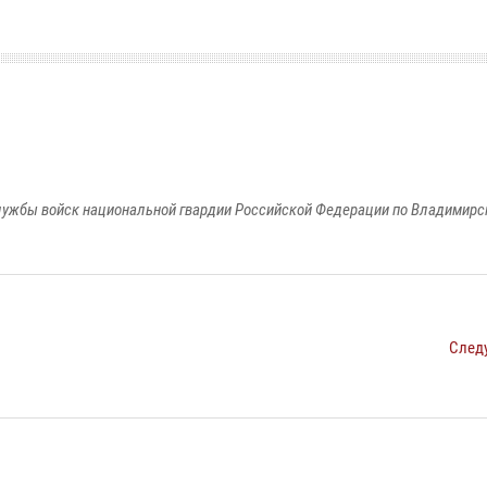
ужбы войск национальной гвардии Российской Федерации по Владимирс
След