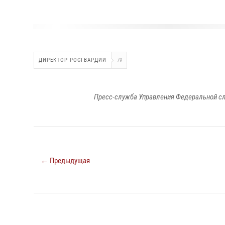
ДИРЕКТОР РОСГВАРДИИ
79
Пресс-служба Управления Федеральной сл
← Предыдущая