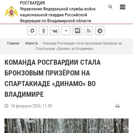
РОСГВАРДИЯ
Управление Федеральной службы войск
национальной гвардии Российской
Федерации по Владимирской области
Главная
Новости
Команда Росгвардии стала бронзовым призёром на
Спартакиаде «Динамо» во Владимире
КОМАНДА РОСГВАРДИИ СТАЛА
БРОНЗОВЫМ ПРИЗЁРОМ НА
СПАРТАКИАДЕ «ДИНАМО» ВО
ВЛАДИМИРЕ
18 февраля 2026, 11:50