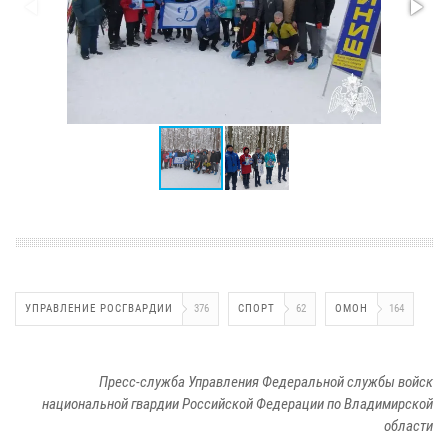
УПРАВЛЕНИЕ РОСГВАРДИИ
376
СПОРТ
62
ОМОН
164
Пресс-служба Управления Федеральной службы войск
национальной гвардии Российской Федерации по Владимирской
области