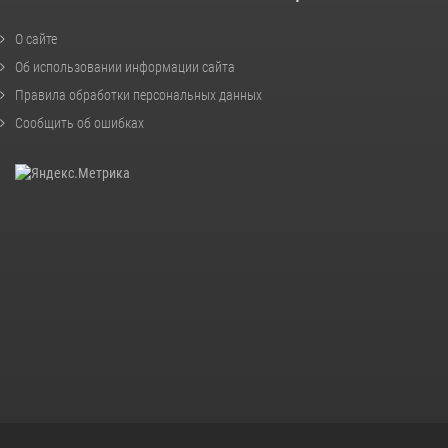
О сайте
Об использовании информации сайта
Правила обработки персональных данных
Сообщить об ошибках