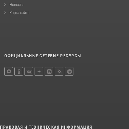
Новости
Карта сайта
ОФИЦИАЛЬНЫЕ СЕТЕВЫЕ РЕСУРСЫ
ПРАВОВАЯ И ТЕХНИЧЕСКАЯ ИНФОРМАЦИЯ