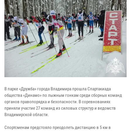
В парке «Дружба» города Владимира прошла Спартакиада
общества «Динамо» по лыжным гонкам среди сборных команд
органов правопорядка и безопасности. В соревнованиях
приняли участие 27 команд из силовых структур и ведомств
Владимирской области.
Спортсменам предстояло преодолеть дистанцию в 5 км в