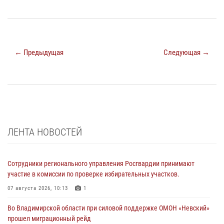
← Предыдущая
Следующая →
ЛЕНТА НОВОСТЕЙ
Сотрудники регионального управления Росгвардии принимают
участие в комиссии по проверке избирательных участков.
07 августа 2026, 10:13
1
Во Владимирской области при силовой поддержке ОМОН «Невский»
прошел миграционный рейд