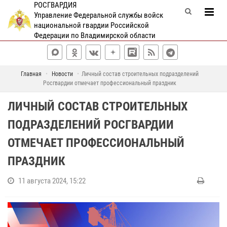
РОСГВАРДИЯ
Управление Федеральной службы войск
национальной гвардии Российской
Федерации по Владимирской области
Главная
Новости
Личный состав строительных подразделений
Росгвардии отмечает профессиональный праздник
ЛИЧНЫЙ СОСТАВ СТРОИТЕЛЬНЫХ
ПОДРАЗДЕЛЕНИЙ РОСГВАРДИИ
ОТМЕЧАЕТ ПРОФЕССИОНАЛЬНЫЙ
ПРАЗДНИК
11 августа 2024, 15:22