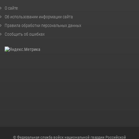
О сайте
Об использовании информации сайта
Правила обработки персональных данных
Сообщить об ошибках
© Федеральная служба войск национальной гвардии Российской