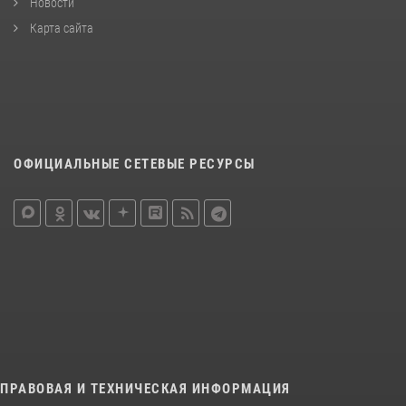
Новости
Карта сайта
ОФИЦИАЛЬНЫЕ СЕТЕВЫЕ РЕСУРСЫ
ПРАВОВАЯ И ТЕХНИЧЕСКАЯ ИНФОРМАЦИЯ