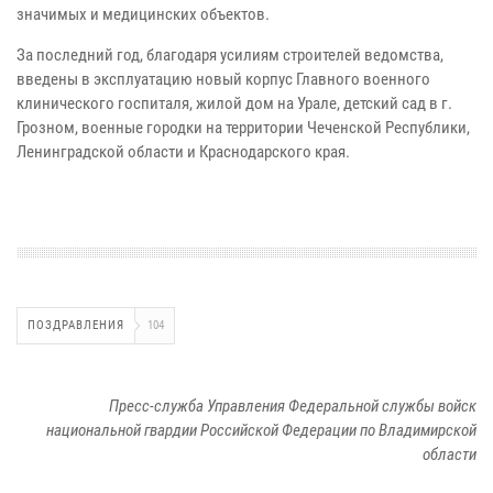
значимых и медицинских объектов.
За последний год, благодаря усилиям строителей ведомства,
введены в эксплуатацию новый корпус Главного военного
клинического госпиталя, жилой дом на Урале, детский сад в г.
Грозном, военные городки на территории Чеченской Республики,
Ленинградской области и Краснодарского края.
ПОЗДРАВЛЕНИЯ
104
Пресс-служба Управления Федеральной службы войск
национальной гвардии Российской Федерации по Владимирской
области