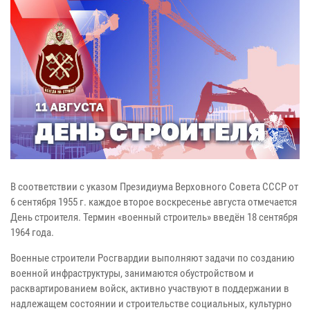
В соответствии с указом Президиума Верховного Совета СССР от
6 сентября 1955 г. каждое второе воскресенье августа отмечается
День строителя. Термин «военный строитель» введён 18 сентября
1964 года.
Военные строители Росгвардии выполняют задачи по созданию
военной инфраструктуры, занимаются обустройством и
расквартированием войск, активно участвуют в поддержании в
надлежащем состоянии и строительстве социальных, культурно