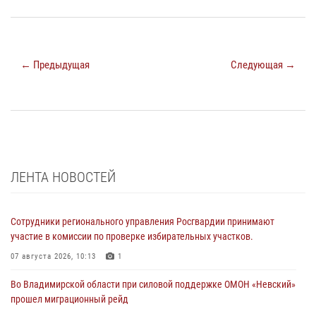
← Предыдущая
Следующая →
ЛЕНТА НОВОСТЕЙ
Сотрудники регионального управления Росгвардии принимают
участие в комиссии по проверке избирательных участков.
07 августа 2026, 10:13
1
Во Владимирской области при силовой поддержке ОМОН «Невский»
прошел миграционный рейд