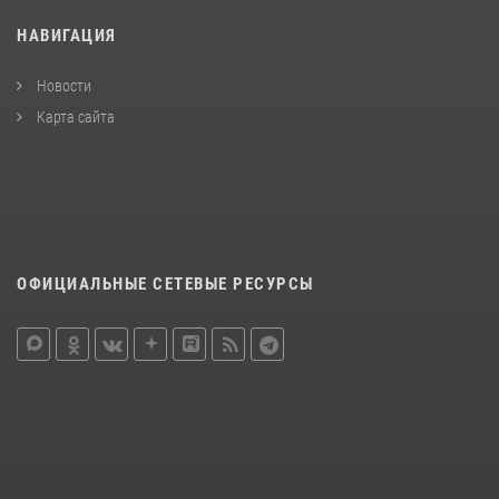
НАВИГАЦИЯ
Новости
Карта сайта
ОФИЦИАЛЬНЫЕ СЕТЕВЫЕ РЕСУРСЫ