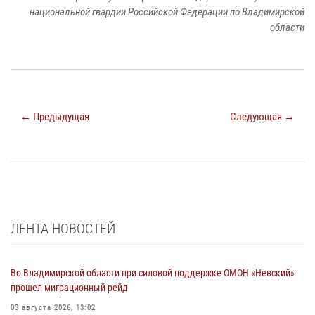
национальной гвардии Российской Федерации по Владимирской
области
← Предыдущая
Следующая →
ЛЕНТА НОВОСТЕЙ
Во Владимирской области при силовой поддержке ОМОН «Невский»
прошел миграционный рейд
03 августа 2026, 13:02