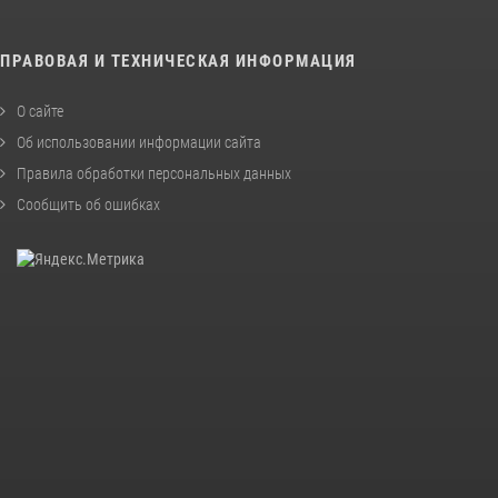
ПРАВОВАЯ И ТЕХНИЧЕСКАЯ ИНФОРМАЦИЯ
О сайте
Об использовании информации сайта
Правила обработки персональных данных
Сообщить об ошибках