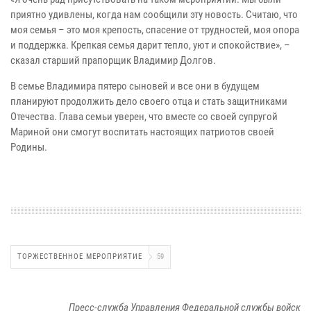
приятно удивлены, когда нам сообщили эту новость. Считаю, что
моя семья – это моя крепость, спасение от трудностей, моя опора
и поддержка. Крепкая семья дарит тепло, уют и спокойствие», –
сказал старший прапорщик Владимир Долгов.
В семье Владимира пятеро сыновей и все они в будущем
планируют продолжить дело своего отца и стать защитниками
Отечества. Глава семьи уверен, что вместе со своей супругой
Мариной они смогут воспитать настоящих патриотов своей
Родины.
ТОРЖЕСТВЕННОЕ МЕРОПРИЯТИЕ
59
Пресс-служба Управления Федеральной службы войск