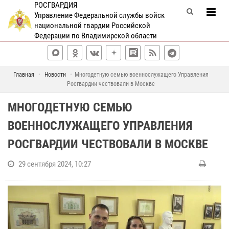
РОСГВАРДИЯ
Управление Федеральной службы войск
национальной гвардии Российской
Федерации по Владимирской области
Главная
Новости
Многодетную семью военнослужащего Управления
Росгвардии чествовали в Москве
МНОГОДЕТНУЮ СЕМЬЮ
ВОЕННОСЛУЖАЩЕГО УПРАВЛЕНИЯ
РОСГВАРДИИ ЧЕСТВОВАЛИ В МОСКВЕ
29 сентября 2024, 10:27