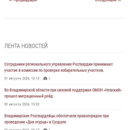
ЛЕНТА НОВОСТЕЙ
Сотрудники регионального управления Росгвардии принимают
участие в комиссии по проверке избирательных участков.
07 августа 2026, 10:13
1
Во Владимирской области при силовой поддержке ОМОН «Невский»
прошел миграционный рейд
03 августа 2026, 13:02
Владимирские Росгвардейцы обеспечили правопорядок при
проведении «Дня огурца» в Суздале