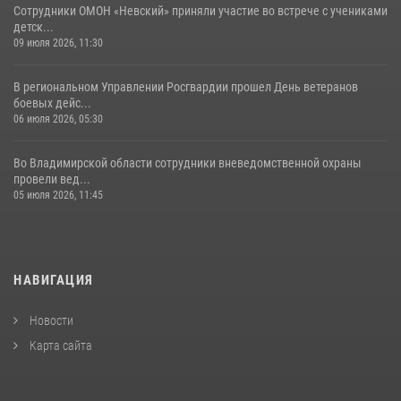
Сотрудники ОМОН «Невский» приняли участие во встрече с учениками
детск...
09 июля 2026, 11:30
В региональном Управлении Росгвардии прошел День ветеранов
боевых дейс...
06 июля 2026, 05:30
Во Владимирской области сотрудники вневедомственной охраны
провели вед...
05 июля 2026, 11:45
НАВИГАЦИЯ
Новости
Карта сайта