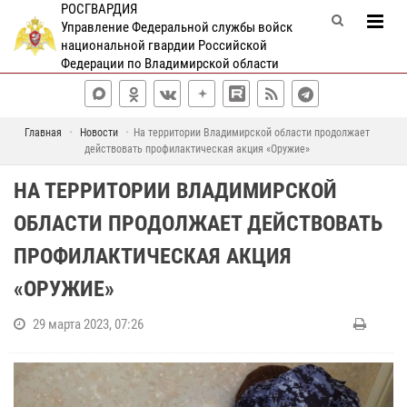
РОСГВАРДИЯ
Управление Федеральной службы войск
национальной гвардии Российской
Федерации по Владимирской области
Главная
Новости
На территории Владимирской области продолжает
действовать профилактическая акция «Оружие»
НА ТЕРРИТОРИИ ВЛАДИМИРСКОЙ
ОБЛАСТИ ПРОДОЛЖАЕТ ДЕЙСТВОВАТЬ
ПРОФИЛАКТИЧЕСКАЯ АКЦИЯ
«ОРУЖИЕ»
29 марта 2023, 07:26