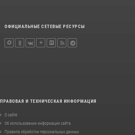
ОФИЦИАЛЬНЫЕ СЕТЕВЫЕ РЕСУРСЫ
ПРАВОВАЯ И ТЕХНИЧЕСКАЯ ИНФОРМАЦИЯ
О сайте
Об использовании информации сайта
Правила обработки персональных данных