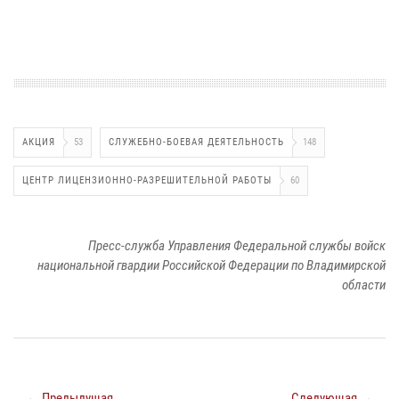
АКЦИЯ
53
СЛУЖЕБНО-БОЕВАЯ ДЕЯТЕЛЬНОСТЬ
148
ЦЕНТР ЛИЦЕНЗИОННО-РАЗРЕШИТЕЛЬНОЙ РАБОТЫ
60
Пресс-служба Управления Федеральной службы войск
национальной гвардии Российской Федерации по Владимирской
области
← Предыдущая
Следующая →