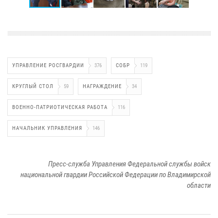
УПРАВЛЕНИЕ РОСГВАРДИИ
376
СОБР
119
КРУГЛЫЙ СТОЛ
59
НАГРАЖДЕНИЕ
34
ВОЕННО-ПАТРИОТИЧЕСКАЯ РАБОТА
116
НАЧАЛЬНИК УПРАВЛЕНИЯ
146
Пресс-служба Управления Федеральной службы войск
национальной гвардии Российской Федерации по Владимирской
области