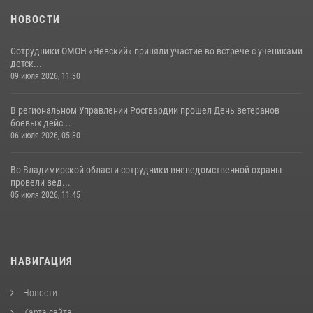
НОВОСТИ
Сотрудники ОМОН «Невский» приняли участие во встрече с учениками
детск...
09 июля 2026, 11:30
В региональном Управлении Росгвардии прошел День ветеранов
боевых дейс...
06 июля 2026, 05:30
Во Владимирской области сотрудники вневедомственной охраны
провели вед...
05 июля 2026, 11:45
НАВИГАЦИЯ
Новости
Карта сайта