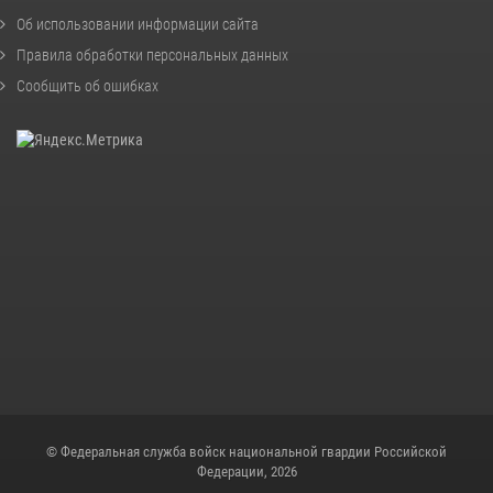
Об использовании информации сайта
Правила обработки персональных данных
Сообщить об ошибках
© Федеральная служба войск национальной гвардии Российской
Федерации, 2026