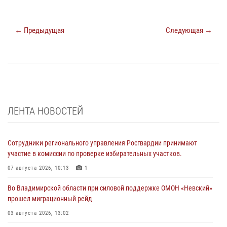
← Предыдущая
Следующая →
ЛЕНТА НОВОСТЕЙ
Сотрудники регионального управления Росгвардии принимают
участие в комиссии по проверке избирательных участков.
07 августа 2026, 10:13
1
Во Владимирской области при силовой поддержке ОМОН «Невский»
прошел миграционный рейд
03 августа 2026, 13:02