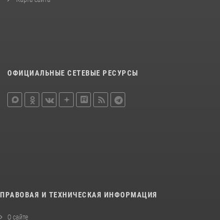
ОФИЦИАЛЬНЫЕ СЕТЕВЫЕ РЕСУРСЫ
ПРАВОВАЯ И ТЕХНИЧЕСКАЯ ИНФОРМАЦИЯ
О сайте