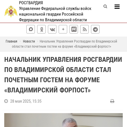
РОСГВАРДИЯ
Управление Федеральной службы войск
национальной гвардии Российской
Федерации по Владимирской области
Главная
Новости
Начальник Управления Росгвардии по Владимирской
области стал почетным гостем на форуме «Владимирский форпост»
НАЧАЛЬНИК УПРАВЛЕНИЯ РОСГВАРДИИ
ПО ВЛАДИМИРСКОЙ ОБЛАСТИ СТАЛ
ПОЧЕТНЫМ ГОСТЕМ НА ФОРУМЕ
«ВЛАДИМИРСКИЙ ФОРПОСТ»
28 мая 2025, 15:35