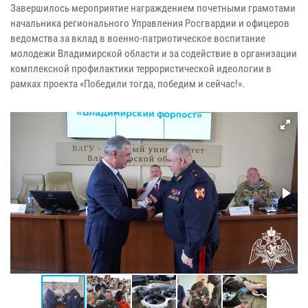
Завершилось мероприятие награждением почетными грамотами
начальника регионального Управления Росгвардии и офицеров
ведомства за вклад в военно-патриотическое воспитание
молодежи Владимирской области и за содействие в организации
комплексной профилактики террористической идеологии в
рамках проекта «Победили тогда, победим и сейчас!».