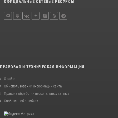
ОФИЦИАЛЬНЫЕ СЕТЕВЫЕ РЕСУРСЫ
ПРАВОВАЯ И ТЕХНИЧЕСКАЯ ИНФОРМАЦИЯ
О сайте
Об использовании информации сайта
Правила обработки персональных данных
Сообщить об ошибках