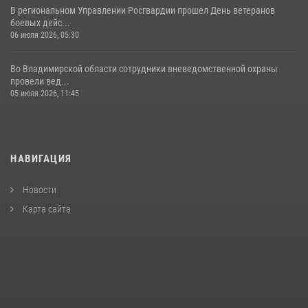
В региональном Управлении Росгвардии прошел День ветеранов
боевых дейс...
06 июля 2026, 05:30
Во Владимирской области сотрудники вневедомственной охраны
провели вед...
05 июля 2026, 11:45
НАВИГАЦИЯ
Новости
Карта сайта