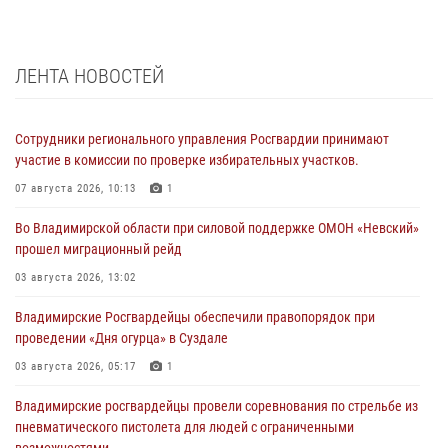
ЛЕНТА НОВОСТЕЙ
Сотрудники регионального управления Росгвардии принимают
участие в комиссии по проверке избирательных участков.
07 августа 2026, 10:13
1
Во Владимирской области при силовой поддержке ОМОН «Невский»
прошел миграционный рейд
03 августа 2026, 13:02
Владимирские Росгвардейцы обеспечили правопорядок при
проведении «Дня огурца» в Суздале
03 августа 2026, 05:17
1
Владимирские росгвардейцы провели соревнования по стрельбе из
пневматического пистолета для людей с ограниченными
возможностями