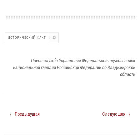
ИСТОРИЧЕСКИЙ ФАКТ
23
Пресс-служба Управления Федеральной службы войск
национальной гвардии Российской Федерации по Владимирской
области
← Предыдущая
Следующая →