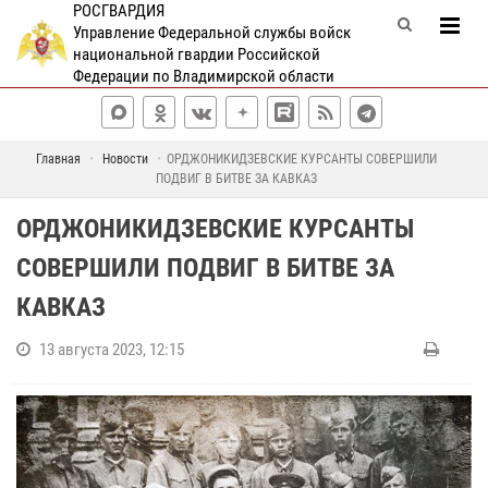
РОСГВАРДИЯ
Управление Федеральной службы войск
национальной гвардии Российской
Федерации по Владимирской области
Главная
Новости
ОРДЖОНИКИДЗЕВСКИЕ КУРСАНТЫ СОВЕРШИЛИ
ПОДВИГ В БИТВЕ ЗА КАВКАЗ
ОРДЖОНИКИДЗЕВСКИЕ КУРСАНТЫ
СОВЕРШИЛИ ПОДВИГ В БИТВЕ ЗА
КАВКАЗ
13 августа 2023, 12:15