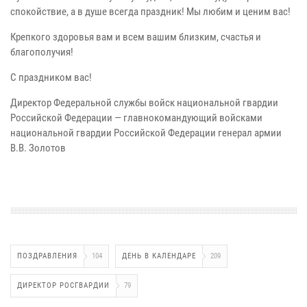
спокойствие, а в душе всегда праздник! Мы любим и ценим вас!
Крепкого здоровья вам и всем вашим близким, счастья и
благополучия!
С праздником вас!
Директор Федеральной службы войск национальной гвардии
Российской Федерации — главнокомандующий войсками
национальной гвардии Российской Федерации генерал армии
В.В. Золотов
ПОЗДРАВЛЕНИЯ
104
ДЕНЬ В КАЛЕНДАРЕ
209
ДИРЕКТОР РОСГВАРДИИ
79