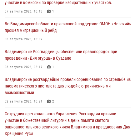
участие в комиссии по проверке избирательных участков.
07 августа 2026, 10:13
1
Во Владимирской области при силовой поддержке ОМОН «Невский»
прошел миграционный рейд
03 августа 2026, 13:02
Владимирские Росгвардейцы обеспечили правопорядок при
проведении «Дня огурца» в Суздале
03 августа 2026, 05:17
1
Владимирские росгвардейцы провели соревнования по стрельбе из
пневматического пистолета для людей с ограниченными
возможностями
02 августа 2026, 10:21
2
Сотрудники регионального Управления Росгвардии приняли
участие в божественной литургии в день памяти святого
равноапостольного великого князя Владимира и празднования Дня
Крещения Руси