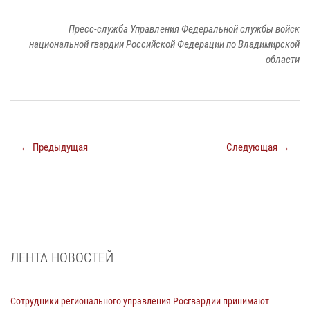
Пресс-служба Управления Федеральной службы войск
национальной гвардии Российской Федерации по Владимирской
области
← Предыдущая
Следующая →
ЛЕНТА НОВОСТЕЙ
Сотрудники регионального управления Росгвардии принимают