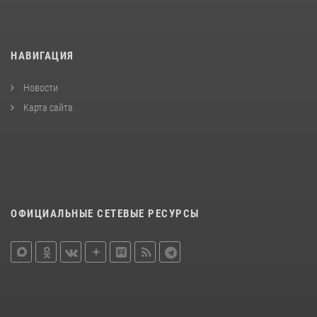
НАВИГАЦИЯ
Новости
Карта сайта
ОФИЦИАЛЬНЫЕ СЕТЕВЫЕ РЕСУРСЫ