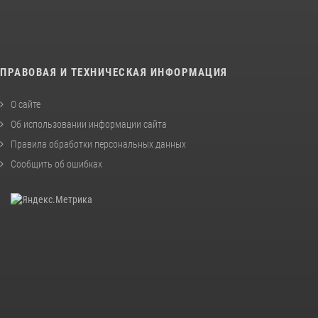
ПРАВОВАЯ И ТЕХНИЧЕСКАЯ ИНФОРМАЦИЯ
О сайте
Об использовании информации сайта
Правила обработки персональных данных
Сообщить об ошибках