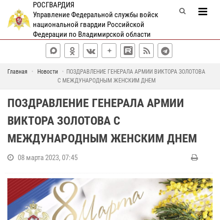
РОСГВАРДИЯ
Управление Федеральной службы войск
национальной гвардии Российской
Федерации по Владимирской области
Главная
Новости
ПОЗДРАВЛЕНИЕ ГЕНЕРАЛА АРМИИ ВИКТОРА ЗОЛОТОВА
С МЕЖДУНАРОДНЫМ ЖЕНСКИМ ДНЕМ
ПОЗДРАВЛЕНИЕ ГЕНЕРАЛА АРМИИ
ВИКТОРА ЗОЛОТОВА С
МЕЖДУНАРОДНЫМ ЖЕНСКИМ ДНЕМ
08 марта 2023, 07:45