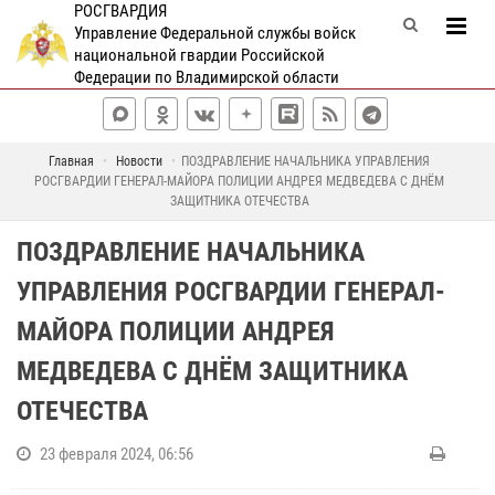
РОСГВАРДИЯ
Управление Федеральной службы войск
национальной гвардии Российской
Федерации по Владимирской области
Главная
Новости
ПОЗДРАВЛЕНИЕ НАЧАЛЬНИКА УПРАВЛЕНИЯ
РОСГВАРДИИ ГЕНЕРАЛ-МАЙОРА ПОЛИЦИИ АНДРЕЯ МЕДВЕДЕВА С ДНЁМ
ЗАЩИТНИКА ОТЕЧЕСТВА
ПОЗДРАВЛЕНИЕ НАЧАЛЬНИКА
УПРАВЛЕНИЯ РОСГВАРДИИ ГЕНЕРАЛ-
МАЙОРА ПОЛИЦИИ АНДРЕЯ
МЕДВЕДЕВА С ДНЁМ ЗАЩИТНИКА
ОТЕЧЕСТВА
23 февраля 2024, 06:56