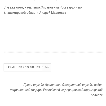
С уважением, начальник Управления Росгвардии по
Владимирской области Андрей Медведев
НАЧАЛЬНИК УПРАВЛЕНИЯ
146
Пресс-служба Управления Федеральной службы войск
национальной гвардии Российской Федерации по Владимирской
области