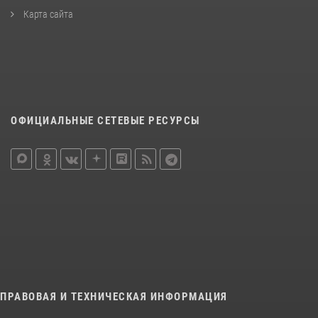
Карта сайта
ОФИЦИАЛЬНЫЕ СЕТЕВЫЕ РЕСУРСЫ
ПРАВОВАЯ И ТЕХНИЧЕСКАЯ ИНФОРМАЦИЯ