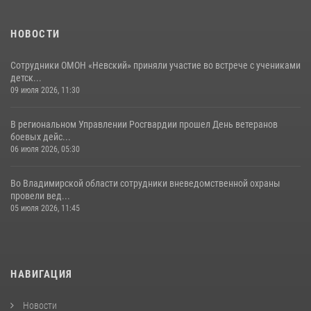
НОВОСТИ
Сотрудники ОМОН «Невский» приняли участие во встрече с учениками
детск...
09 июля 2026, 11:30
В региональном Управлении Росгвардии прошел День ветеранов
боевых дейс...
06 июля 2026, 05:30
Во Владимирской области сотрудники вневедомственной охраны
провели вед...
05 июля 2026, 11:45
НАВИГАЦИЯ
Новости