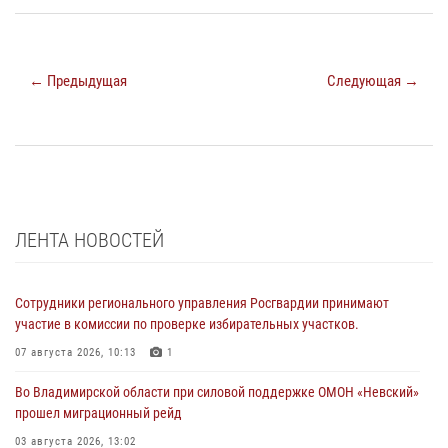
← Предыдущая
Следующая →
ЛЕНТА НОВОСТЕЙ
Сотрудники регионального управления Росгвардии принимают
участие в комиссии по проверке избирательных участков.
07 августа 2026, 10:13
1
Во Владимирской области при силовой поддержке ОМОН «Невский»
прошел миграционный рейд
03 августа 2026, 13:02