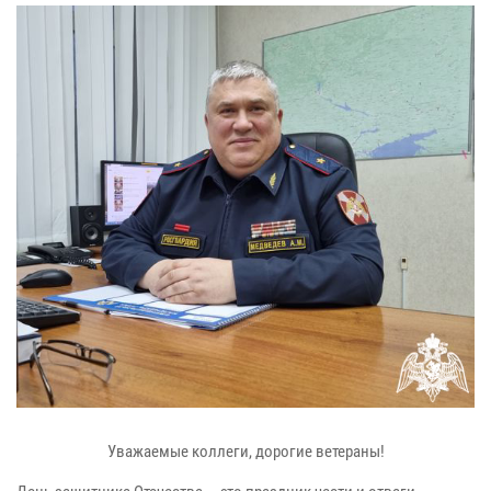
Уважаемые коллеги, дорогие ветераны!