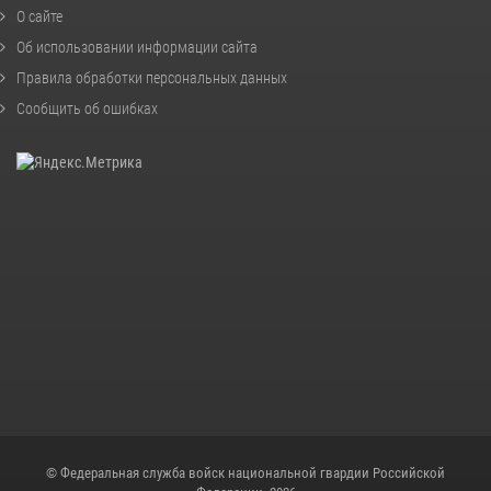
О сайте
Об использовании информации сайта
Правила обработки персональных данных
Сообщить об ошибках
© Федеральная служба войск национальной гвардии Российской