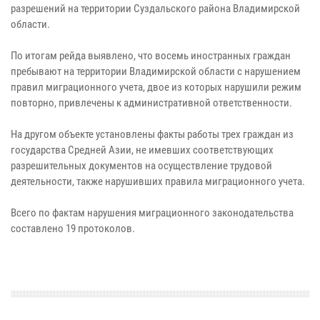
разрешений на территории Суздальского района Владимирской
области.
По итогам рейда выявлено, что восемь иностранных граждан
пребывают на территории Владимирской области с нарушением
правил миграционного учета, двое из которых нарушили режим
повторно, привлечены к административной ответственности.
На другом объекте установлены факты работы трех граждан из
государства Средней Азии, не имевших соответствующих
разрешительных документов на осуществление трудовой
деятельности, также нарушивших правила миграционного учета.
Всего по фактам нарушения миграционного законодательства
составлено 19 протоколов.