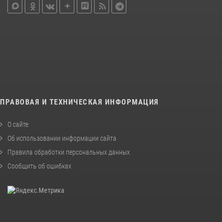
ПРАВОВАЯ И ТЕХНИЧЕСКАЯ ИНФОРМАЦИЯ
О сайте
Об использовании информации сайта
Правила обработки персональных данных
Сообщить об ошибках