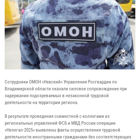
Сотрудники ОМОН «Невский» Управления Росгвардии по
Владимирской области оказали силовое сопровождение при
задержании подозреваемых в незаконной трудовой
деятельности на территории региона.
В результате проведения совместной с коллегами из
региональных управлений ФСБ и МВД России операции
«Нелегал-2025» выявлены факты осуществления трудовой
деятельности иностранными гражданами без соответствующих