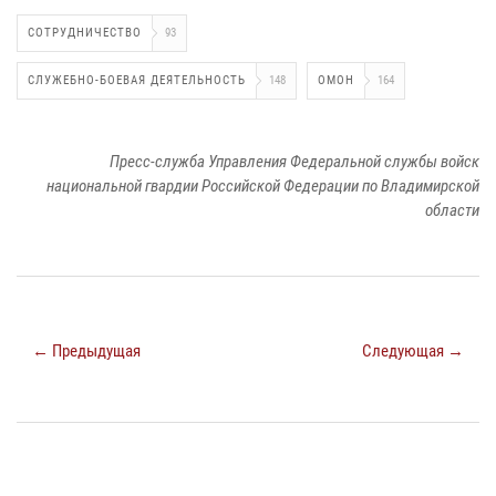
СОТРУДНИЧЕСТВО
93
СЛУЖЕБНО-БОЕВАЯ ДЕЯТЕЛЬНОСТЬ
148
ОМОН
164
Пресс-служба Управления Федеральной службы войск
национальной гвардии Российской Федерации по Владимирской
области
← Предыдущая
Следующая →