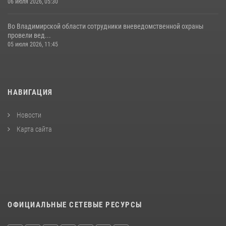
06 июля 2026, 05:30
Во Владимирской области сотрудники вневедомственной охраны
провели вед...
05 июля 2026, 11:45
НАВИГАЦИЯ
Новости
Карта сайта
ОФИЦИАЛЬНЫЕ СЕТЕВЫЕ РЕСУРСЫ