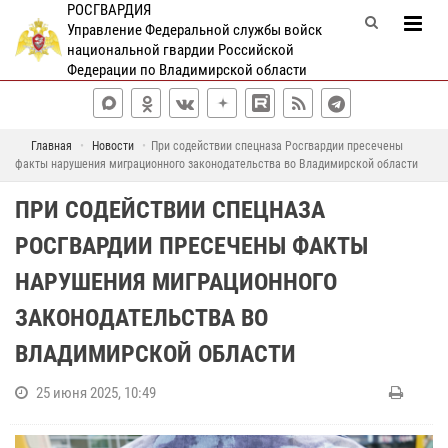
РОСГВАРДИЯ
Управление Федеральной службы войск
национальной гвардии Российской
Федерации по Владимирской области
Главная
Новости
При содействии спецназа Росгвардии пресечены
факты нарушения миграционного законодательства во Владимирской области
ПРИ СОДЕЙСТВИИ СПЕЦНАЗА
РОСГВАРДИИ ПРЕСЕЧЕНЫ ФАКТЫ
НАРУШЕНИЯ МИГРАЦИОННОГО
ЗАКОНОДАТЕЛЬСТВА ВО
ВЛАДИМИРСКОЙ ОБЛАСТИ
25 июня 2025, 10:49