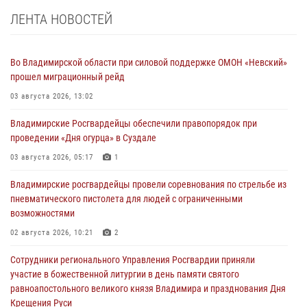
ЛЕНТА НОВОСТЕЙ
Во Владимирской области при силовой поддержке ОМОН «Невский»
прошел миграционный рейд
03 августа 2026, 13:02
Владимирские Росгвардейцы обеспечили правопорядок при
проведении «Дня огурца» в Суздале
03 августа 2026, 05:17
1
Владимирские росгвардейцы провели соревнования по стрельбе из
пневматического пистолета для людей с ограниченными
возможностями
02 августа 2026, 10:21
2
Сотрудники регионального Управления Росгвардии приняли
участие в божественной литургии в день памяти святого
равноапостольного великого князя Владимира и празднования Дня
Крещения Руси