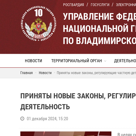
РОСГВАРДИЯ
ГОСУСЛУГИ
ЭЛЕКТРОНН
УПРАВЛЕНИЕ ФЕД
НАЦИОНАЛЬНОЙ Г
ПО ВЛАДИМИРСКО
НОВОСТИ
ТЕРРИТОРИАЛЬНЫЙ ОРГАН
ДЕЯТЕЛЬНО
Главная
Новости
Приняты новые законы, регулирующие частную де
ПРИНЯТЫ НОВЫЕ ЗАКОНЫ, РЕГУЛИ
ДЕЯТЕЛЬНОСТЬ
01 декабря 2024, 15:20
В целях 