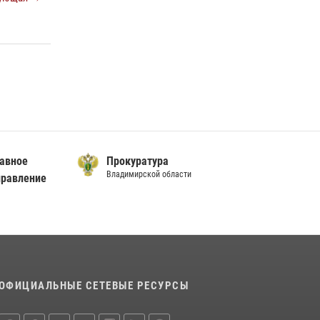
вное
Прокуратура
Владимирской области
авление
ОФИЦИАЛЬНЫЕ СЕТЕВЫЕ РЕСУРСЫ