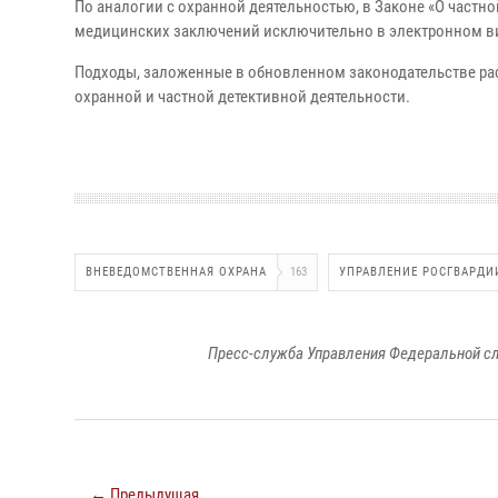
По аналогии с охранной деятельностью, в Законе «О частн
медицинских заключений исключительно в электронном в
Подходы, заложенные в обновленном законодательстве ра
охранной и частной детективной деятельности.
ВНЕВЕДОМСТВЕННАЯ ОХРАНА
163
УПРАВЛЕНИЕ РОСГВАРДИ
Пресс-служба Управления Федеральной сл
← Предыдущая