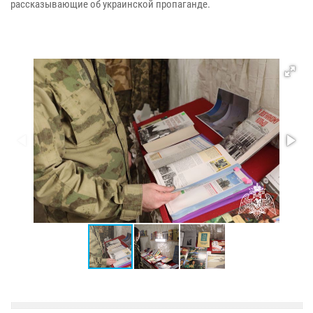
рассказывающие об украинской пропаганде.