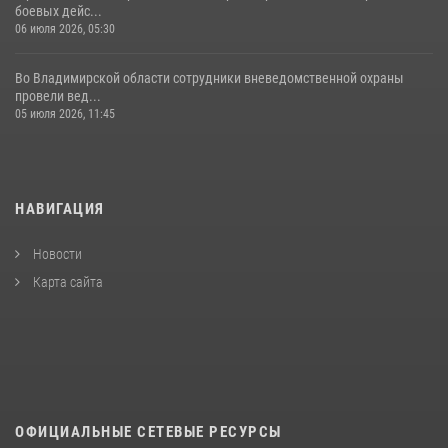
боевых дейс...
06 июля 2026, 05:30
Во Владимирской области сотрудники вневедомственной охраны
провели вед...
05 июля 2026, 11:45
НАВИГАЦИЯ
Новости
Карта сайта
ОФИЦИАЛЬНЫЕ СЕТЕВЫЕ РЕСУРСЫ