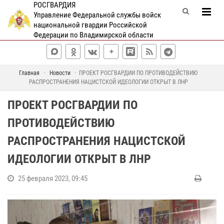
РОСГВАРДИЯ
Управление Федеральной службы войск
национальной гвардии Российской
Федерации по Владимирской области
Главная
Новости
ПРОЕКТ РОСГВАРДИИ ПО ПРОТИВОДЕЙСТВИЮ
РАСПРОСТРАНЕНИЯ НАЦИСТСКОЙ ИДЕОЛОГИИ ОТКРЫТ В ЛНР
ПРОЕКТ РОСГВАРДИИ ПО
ПРОТИВОДЕЙСТВИЮ
РАСПРОСТРАНЕНИЯ НАЦИСТСКОЙ
ИДЕОЛОГИИ ОТКРЫТ В ЛНР
25 февраля 2023, 09:45