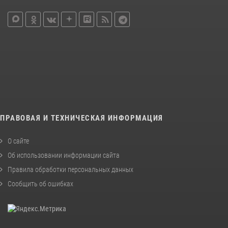
ПРАВОВАЯ И ТЕХНИЧЕСКАЯ ИНФОРМАЦИЯ
О сайте
Об использовании информации сайта
Правила обработки персональных данных
Сообщить об ошибках