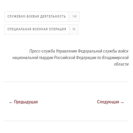
СЛУЖЕБНО-БОЕВАЯ ДЕЯТЕЛЬНОСТЬ
148
СПЕЦИАЛЬНАЯ ВОЕННАЯ ОПЕРАЦИЯ
98
Пресс-служба Управления Федеральной службы войск
национальной гвардии Российской Федерации по Владимирской
области
← Предыдущая
Следующая →