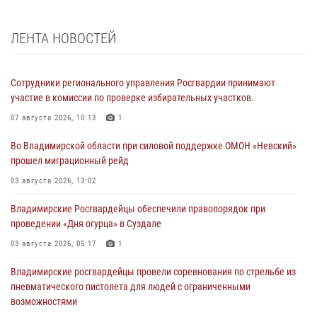
ЛЕНТА НОВОСТЕЙ
Сотрудники регионального управления Росгвардии принимают
участие в комиссии по проверке избирательных участков.
07 августа 2026, 10:13
1
Во Владимирской области при силовой поддержке ОМОН «Невский»
прошел миграционный рейд
03 августа 2026, 13:02
Владимирские Росгвардейцы обеспечили правопорядок при
проведении «Дня огурца» в Суздале
03 августа 2026, 05:17
1
Владимирские росгвардейцы провели соревнования по стрельбе из
пневматического пистолета для людей с ограниченными
возможностями