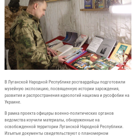
В Луганской Народной Республике росгвардейцы подготовили
музейную экспозицию, посвященную истории зарождения,
развития и распространения идеологий нацизма и русофобии на
Украине.
В рамка проекта офицеры военно-политических органов
ведомства изучили материалы, обнаруженные на
освобожденной территории Луганской Народной Республики.
Изъятые документы свидетельствуют о планомерном