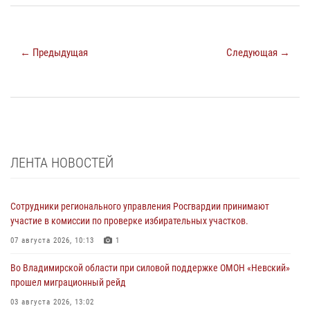
← Предыдущая
Следующая →
ЛЕНТА НОВОСТЕЙ
Сотрудники регионального управления Росгвардии принимают
участие в комиссии по проверке избирательных участков.
07 августа 2026, 10:13
1
Во Владимирской области при силовой поддержке ОМОН «Невский»
прошел миграционный рейд
03 августа 2026, 13:02