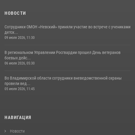
НОВОСТИ
Сотрудники ОМОН «Невский» приняли участие во встрече с учениками
детск...
09 июля 2026, 11:30
В региональном Управлении Росгвардии прошел День ветеранов
боевых дейс...
06 июля 2026, 05:30
Во Владимирской области сотрудники вневедомственной охраны
провели вед...
05 июля 2026, 11:45
НАВИГАЦИЯ
Новости