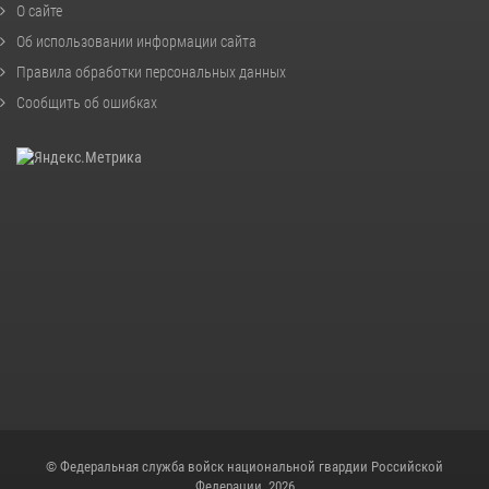
О сайте
Об использовании информации сайта
Правила обработки персональных данных
Сообщить об ошибках
© Федеральная служба войск национальной гвардии Российской
Федерации, 2026