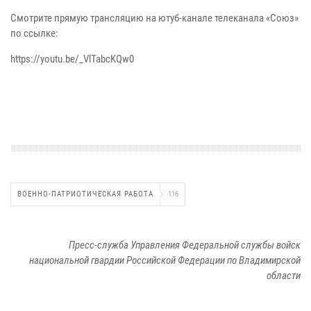
Смотрите прямую трансляцию на ютуб-канале телеканала «Союз»
по ссылке:
https://youtu.be/_VlTabcKQw0
ВОЕННО-ПАТРИОТИЧЕСКАЯ РАБОТА
116
Пресс-служба Управления Федеральной службы войск
национальной гвардии Российской Федерации по Владимирской
области