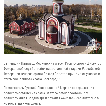
Святейший Патриарх Московский и всея Руси Кирилл и Директор
Федеральной службы войск национальной гвардии Российской
Федерации генерал армии Виктор Золотов принимают участие в
открытии Главного храма Росгвардии.
Предстоятель Русской Православной Церкви совершает чин
великого освящения храма Святого равноапостольного
великого князя Владимира и служит Божественную литургию в
новоосвященном храме.