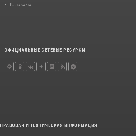
Карта сайта
ОФИЦИАЛЬНЫЕ СЕТЕВЫЕ РЕСУРСЫ
ПРАВОВАЯ И ТЕХНИЧЕСКАЯ ИНФОРМАЦИЯ