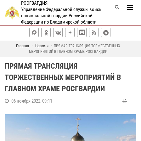
РОСГВАРДИЯ
Управление Федеральной службы войск
национальной гвардии Российской
Федерации по Владимирской области
Главная
Новости
ПРЯМАЯ ТРАНСЛЯЦИЯ ТОРЖЕСТВЕННЫХ
МЕРОПРИЯТИЙ В ГЛАВНОМ ХРАМЕ РОСГВАРДИИ
ПРЯМАЯ ТРАНСЛЯЦИЯ
ТОРЖЕСТВЕННЫХ МЕРОПРИЯТИЙ В
ГЛАВНОМ ХРАМЕ РОСГВАРДИИ
06 ноября 2022, 09:11