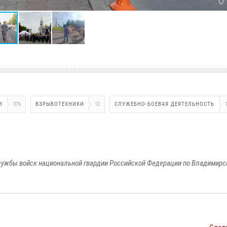
И
376
ВЗРЫВОТЕХНИКИ
12
СЛУЖЕБНО-БОЕВАЯ ДЕЯТЕЛЬНОСТЬ
ужбы войск национальной гвардии Российской Федерации по Владимирс