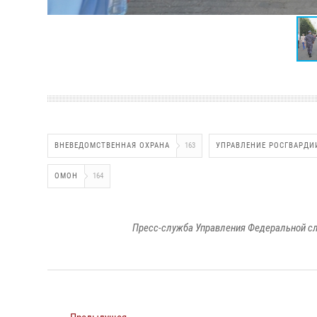
ВНЕВЕДОМСТВЕННАЯ ОХРАНА
163
УПРАВЛЕНИЕ РОСГВАРДИ
ОМОН
164
Пресс-служба Управления Федеральной сл