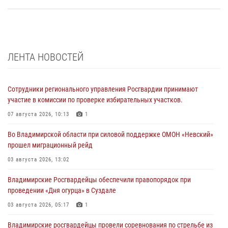
ЛЕНТА НОВОСТЕЙ
Сотрудники регионального управления Росгвардии принимают
участие в комиссии по проверке избирательных участков.
07 августа 2026, 10:13
1
Во Владимирской области при силовой поддержке ОМОН «Невский»
прошел миграционный рейд
03 августа 2026, 13:02
Владимирские Росгвардейцы обеспечили правопорядок при
проведении «Дня огурца» в Суздале
03 августа 2026, 05:17
1
Владимирские росгвардейцы провели соревнования по стрельбе из