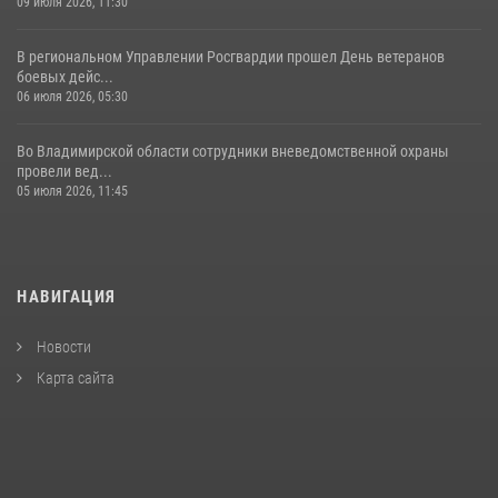
09 июля 2026, 11:30
В региональном Управлении Росгвардии прошел День ветеранов
боевых дейс...
06 июля 2026, 05:30
Во Владимирской области сотрудники вневедомственной охраны
провели вед...
05 июля 2026, 11:45
НАВИГАЦИЯ
Новости
Карта сайта