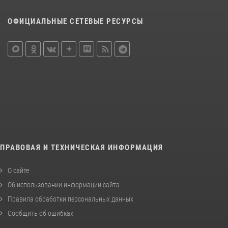
ОФИЦИАЛЬНЫЕ СЕТЕВЫЕ РЕСУРСЫ
ПРАВОВАЯ И ТЕХНИЧЕСКАЯ ИНФОРМАЦИЯ
О сайте
Об использовании информации сайта
Правила обработки персональных данных
Сообщить об ошибках