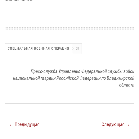
СПЕЦИАЛЬНАЯ ВОЕННАЯ ОПЕРАЦИЯ
98
Пресс-служба Управления Федеральной службы войск
национальной гвардии Российской Федерации по Владимирской
области
← Предыдущая
Следующая →