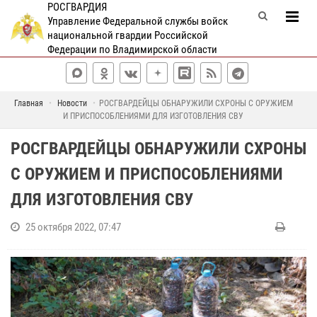
РОСГВАРДИЯ
Управление Федеральной службы войск
национальной гвардии Российской
Федерации по Владимирской области
Главная
Новости
РОСГВАРДЕЙЦЫ ОБНАРУЖИЛИ СХРОНЫ С ОРУЖИЕМ
И ПРИСПОСОБЛЕНИЯМИ ДЛЯ ИЗГОТОВЛЕНИЯ СВУ
РОСГВАРДЕЙЦЫ ОБНАРУЖИЛИ СХРОНЫ
С ОРУЖИЕМ И ПРИСПОСОБЛЕНИЯМИ
ДЛЯ ИЗГОТОВЛЕНИЯ СВУ
25 октября 2022, 07:47