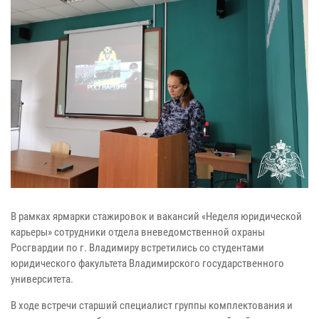
В рамках ярмарки стажировок и вакансий «Неделя юридической
карьеры» сотрудники отдела вневедомственной охраны
Росгвардии по г. Владимиру встретились со студентами
юридического факультета Владимирского государственного
университета.
В ходе встречи старший специалист группы комплектования и