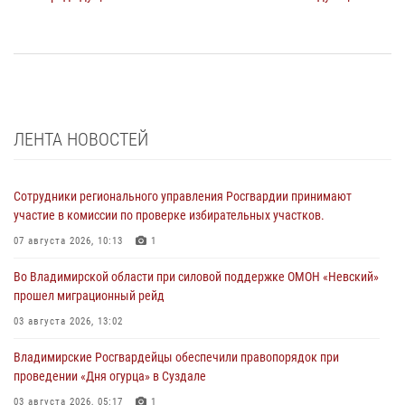
ЛЕНТА НОВОСТЕЙ
Сотрудники регионального управления Росгвардии принимают
участие в комиссии по проверке избирательных участков.
07 августа 2026, 10:13
1
Во Владимирской области при силовой поддержке ОМОН «Невский»
прошел миграционный рейд
03 августа 2026, 13:02
Владимирские Росгвардейцы обеспечили правопорядок при
проведении «Дня огурца» в Суздале
03 августа 2026, 05:17
1