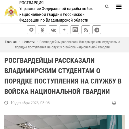
РОСГВАРДИЯ
Управление Федеральной службы войск
национальной гвардии Российской
Федерации по Владимирской области
Главная
Новости
Росгвардейцы рассказали Владимирским студентам о
порядке поступления на службу в войска национальной гвардии
РОСГВАРДЕЙЦЫ РАССКАЗАЛИ
ВЛАДИМИРСКИМ СТУДЕНТАМ О
ПОРЯДКЕ ПОСТУПЛЕНИЯ НА СЛУЖБУ В
ВОЙСКА НАЦИОНАЛЬНОЙ ГВАРДИИ
10 декабря 2023, 08:05