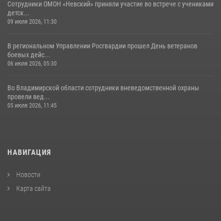
Сотрудники ОМОН «Невский» приняли участие во встрече с учениками
детск...
09 июля 2026, 11:30
В региональном Управлении Росгвардии прошел День ветеранов
боевых дейс...
06 июля 2026, 05:30
Во Владимирской области сотрудники вневедомственной охраны
провели вед...
05 июля 2026, 11:45
НАВИГАЦИЯ
Новости
Карта сайта