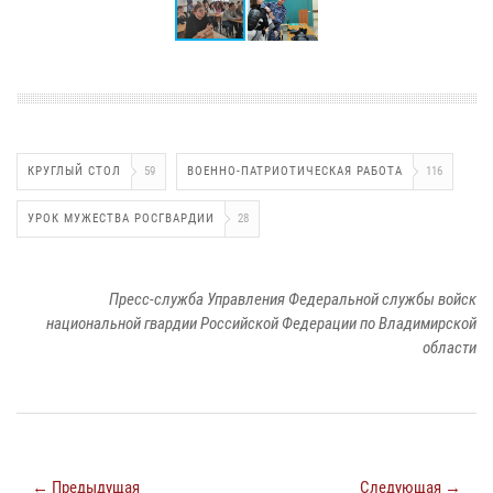
КРУГЛЫЙ СТОЛ
59
ВОЕННО-ПАТРИОТИЧЕСКАЯ РАБОТА
116
УРОК МУЖЕСТВА РОСГВАРДИИ
28
Пресс-служба Управления Федеральной службы войск
национальной гвардии Российской Федерации по Владимирской
области
← Предыдущая
Следующая →