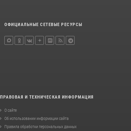
ОФИЦИАЛЬНЫЕ СЕТЕВЫЕ РЕСУРСЫ
ПРАВОВАЯ И ТЕХНИЧЕСКАЯ ИНФОРМАЦИЯ
О сайте
Об использовании информации сайта
Правила обработки персональных данных