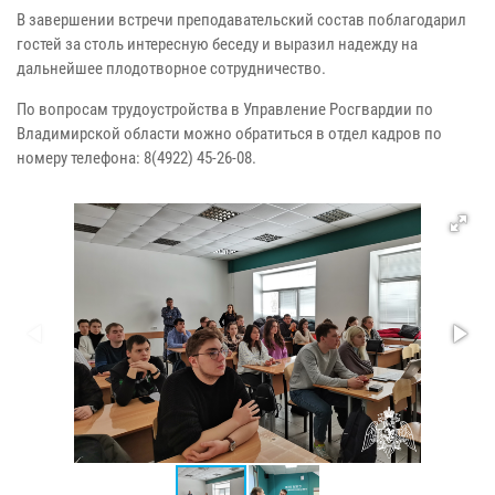
В завершении встречи преподавательский состав поблагодарил
гостей за столь интересную беседу и выразил надежду на
дальнейшее плодотворное сотрудничество.
По вопросам трудоустройства в Управление Росгвардии по
Владимирской области можно обратиться в отдел кадров по
номеру телефона: 8(4922) 45-26-08.