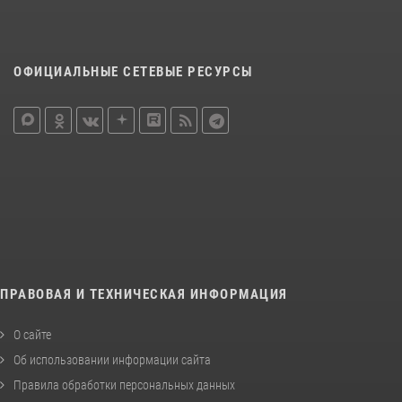
ОФИЦИАЛЬНЫЕ СЕТЕВЫЕ РЕСУРСЫ
ПРАВОВАЯ И ТЕХНИЧЕСКАЯ ИНФОРМАЦИЯ
О сайте
Об использовании информации сайта
Правила обработки персональных данных