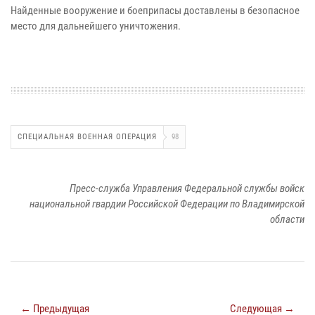
Найденные вооружение и боеприпасы доставлены в безопасное
место для дальнейшего уничтожения.
СПЕЦИАЛЬНАЯ ВОЕННАЯ ОПЕРАЦИЯ
98
Пресс-служба Управления Федеральной службы войск
национальной гвардии Российской Федерации по Владимирской
области
← Предыдущая
Следующая →