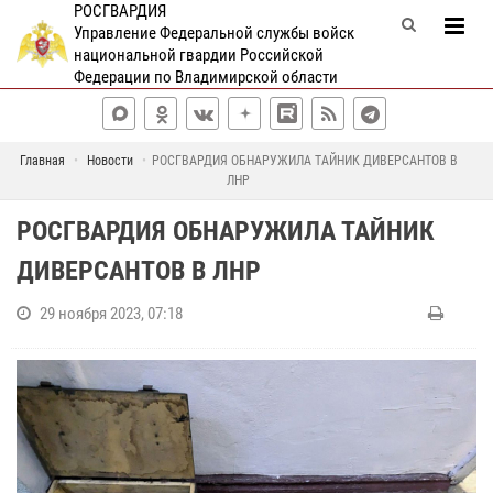
РОСГВАРДИЯ
Управление Федеральной службы войск
национальной гвардии Российской
Федерации по Владимирской области
Главная
Новости
РОСГВАРДИЯ ОБНАРУЖИЛА ТАЙНИК ДИВЕРСАНТОВ В
ЛНР
РОСГВАРДИЯ ОБНАРУЖИЛА ТАЙНИК
ДИВЕРСАНТОВ В ЛНР
29 ноября 2023, 07:18