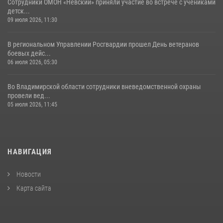
Сотрудники ОМОН «Невский» приняли участие во встрече с учениками
детск...
09 июля 2026, 11:30
В региональном Управлении Росгвардии прошел День ветеранов
боевых дейс...
06 июля 2026, 05:30
Во Владимирской области сотрудники вневедомственной охраны
провели вед...
05 июля 2026, 11:45
НАВИГАЦИЯ
Новости
Карта сайта