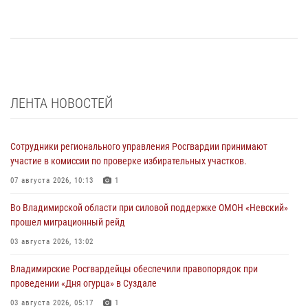
ЛЕНТА НОВОСТЕЙ
Сотрудники регионального управления Росгвардии принимают
участие в комиссии по проверке избирательных участков.
07 августа 2026, 10:13
1
Во Владимирской области при силовой поддержке ОМОН «Невский»
прошел миграционный рейд
03 августа 2026, 13:02
Владимирские Росгвардейцы обеспечили правопорядок при
проведении «Дня огурца» в Суздале
03 августа 2026, 05:17
1