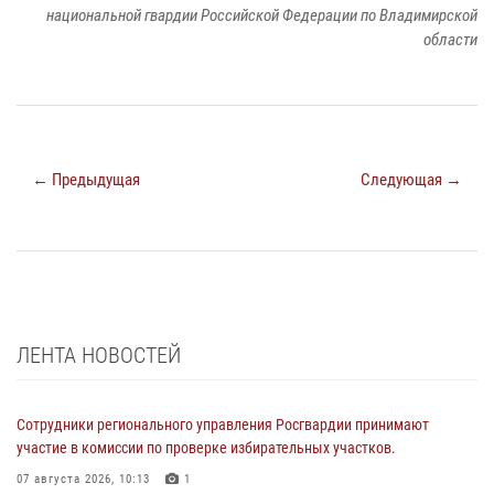
национальной гвардии Российской Федерации по Владимирской
области
← Предыдущая
Следующая →
ЛЕНТА НОВОСТЕЙ
Сотрудники регионального управления Росгвардии принимают
участие в комиссии по проверке избирательных участков.
07 августа 2026, 10:13
1