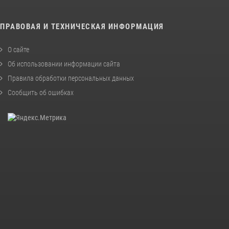
ПРАВОВАЯ И ТЕХНИЧЕСКАЯ ИНФОРМАЦИЯ
О сайте
Об использовании информации сайта
Правила обработки персональных данных
Сообщить об ошибках