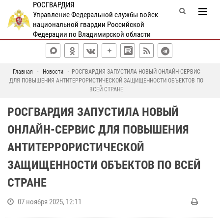
РОСГВАРДИЯ
Управление Федеральной службы войск
национальной гвардии Российской
Федерации по Владимирской области
Главная
Новости
РОСГВАРДИЯ ЗАПУСТИЛА НОВЫЙ ОНЛАЙН-СЕРВИС
ДЛЯ ПОВЫШЕНИЯ АНТИТЕРРОРИСТИЧЕСКОЙ ЗАЩИЩЕННОСТИ ОБЪЕКТОВ ПО
ВСЕЙ СТРАНЕ
РОСГВАРДИЯ ЗАПУСТИЛА НОВЫЙ
ОНЛАЙН-СЕРВИС ДЛЯ ПОВЫШЕНИЯ
АНТИТЕРРОРИСТИЧЕСКОЙ
ЗАЩИЩЕННОСТИ ОБЪЕКТОВ ПО ВСЕЙ
СТРАНЕ
07 ноября 2025, 12:11