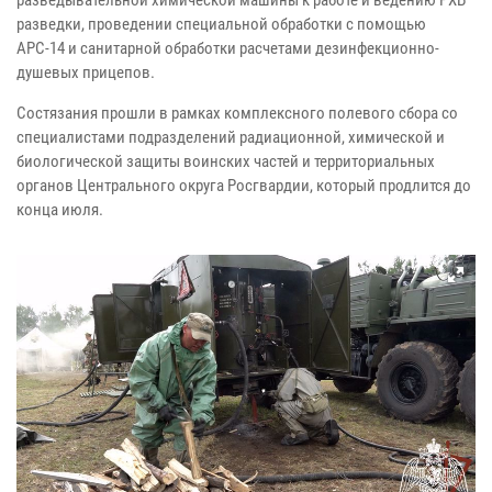
разведки, проведении специальной обработки с помощью
АРС-14 и санитарной обработки расчетами дезинфекционно-
душевых прицепов.
Состязания прошли в рамках комплексного полевого сбора со
специалистами подразделений радиационной, химической и
биологической защиты воинских частей и территориальных
органов Центрального округа Росгвардии, который продлится до
конца июля.