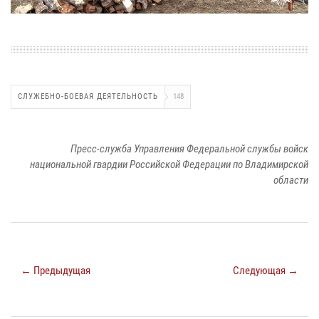
СЛУЖЕБНО-БОЕВАЯ ДЕЯТЕЛЬНОСТЬ
148
Пресс-служба Управления Федеральной службы войск
национальной гвардии Российской Федерации по Владимирской
области
← Предыдущая
Следующая →