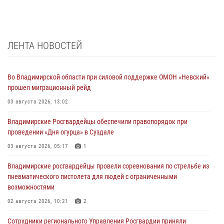
ЛЕНТА НОВОСТЕЙ
Во Владимирской области при силовой поддержке ОМОН «Невский»
прошел миграционный рейд
03 августа 2026, 13:02
Владимирские Росгвардейцы обеспечили правопорядок при
проведении «Дня огурца» в Суздале
03 августа 2026, 05:17
1
Владимирские росгвардейцы провели соревнования по стрельбе из
пневматического пистолета для людей с ограниченными
возможностями
02 августа 2026, 10:21
2
Сотрудники регионального Управления Росгвардии приняли