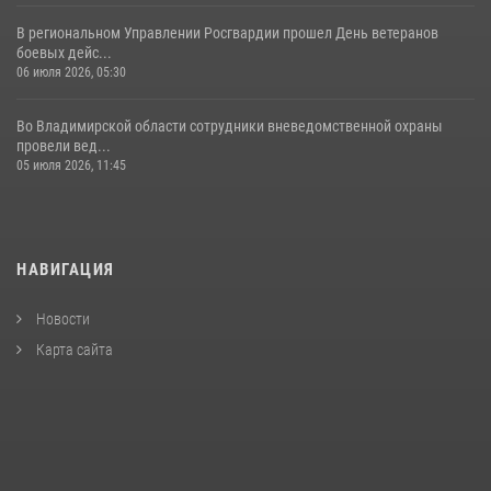
В региональном Управлении Росгвардии прошел День ветеранов
боевых дейс...
06 июля 2026, 05:30
Во Владимирской области сотрудники вневедомственной охраны
провели вед...
05 июля 2026, 11:45
НАВИГАЦИЯ
Новости
Карта сайта