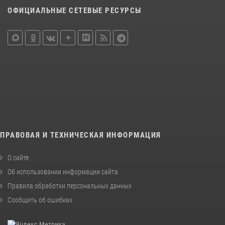
ОФИЦИАЛЬНЫЕ СЕТЕВЫЕ РЕСУРСЫ
ПРАВОВАЯ И ТЕХНИЧЕСКАЯ ИНФОРМАЦИЯ
О сайте
Об использовании информации сайта
Правила обработки персональных данных
Сообщить об ошибках