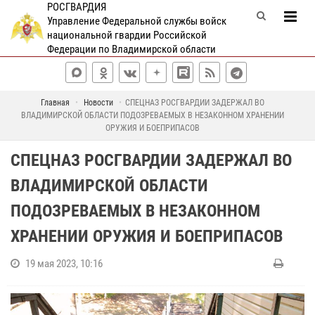
РОСГВАРДИЯ
Управление Федеральной службы войск
национальной гвардии Российской
Федерации по Владимирской области
Главная
Новости
СПЕЦНАЗ РОСГВАРДИИ ЗАДЕРЖАЛ ВО
ВЛАДИМИРСКОЙ ОБЛАСТИ ПОДОЗРЕВАЕМЫХ В НЕЗАКОННОМ ХРАНЕНИИ
ОРУЖИЯ И БОЕПРИПАСОВ
СПЕЦНАЗ РОСГВАРДИИ ЗАДЕРЖАЛ ВО
ВЛАДИМИРСКОЙ ОБЛАСТИ
ПОДОЗРЕВАЕМЫХ В НЕЗАКОННОМ
ХРАНЕНИИ ОРУЖИЯ И БОЕПРИПАСОВ
19 мая 2023, 10:16