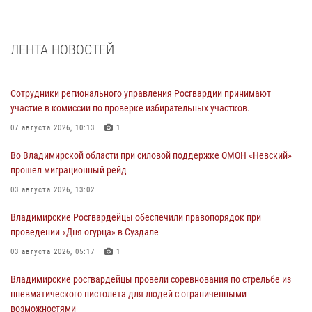
ЛЕНТА НОВОСТЕЙ
Сотрудники регионального управления Росгвардии принимают
участие в комиссии по проверке избирательных участков.
07 августа 2026, 10:13
1
Во Владимирской области при силовой поддержке ОМОН «Невский»
прошел миграционный рейд
03 августа 2026, 13:02
Владимирские Росгвардейцы обеспечили правопорядок при
проведении «Дня огурца» в Суздале
03 августа 2026, 05:17
1
Владимирские росгвардейцы провели соревнования по стрельбе из
пневматического пистолета для людей с ограниченными
возможностями