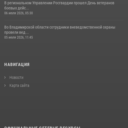
В региональном Управлении Росгвардии прошел День ветеранов
боевых дейс...
06 июля 2026, 05:30
Во Владимирской области сотрудники вневедомственной охраны
провели вед...
05 июля 2026, 11:45
НАВИГАЦИЯ
Новости
Карта сайта