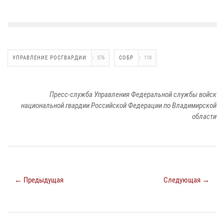
УПРАВЛЕНИЕ РОСГВАРДИИ
376
СОБР
119
Пресс-служба Управления Федеральной службы войск
национальной гвардии Российской Федерации по Владимирской
области
← Предыдущая
Следующая →