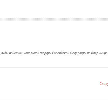
ужбы войск национальной гвардии Российской Федерации по Владимирс
След