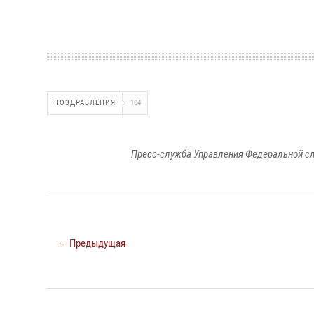
ПОЗДРАВЛЕНИЯ
104
Пресс-служба Управления Федеральной сл
← Предыдущая