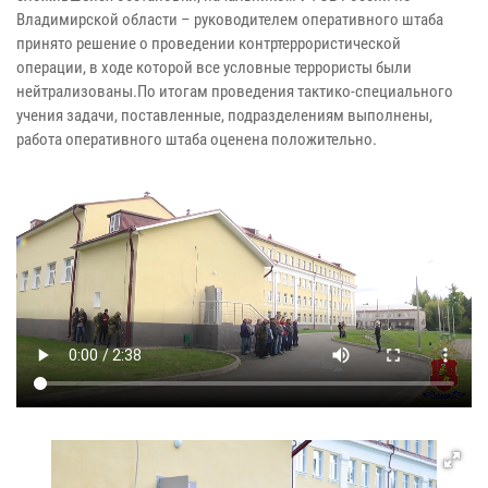
Владимирской области – руководителем оперативного штаба
принято решение о проведении контртеррористической
операции, в ходе которой все условные террористы были
нейтрализованы.По итогам проведения тактико-специального
учения задачи, поставленные, подразделениям выполнены,
работа оперативного штаба оценена положительно.