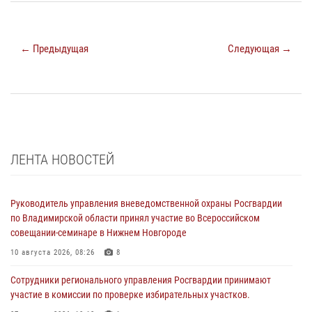
← Предыдущая
Следующая →
ЛЕНТА НОВОСТЕЙ
Руководитель управления вневедомственной охраны Росгвардии
по Владимирской области принял участие во Всероссийском
совещании-семинаре в Нижнем Новгороде
10 августа 2026, 08:26
8
Сотрудники регионального управления Росгвардии принимают
участие в комиссии по проверке избирательных участков.