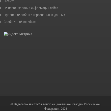
О сайте
Об использовании информации сайта
Правила обработки персональных данных
Сообщить об ошибках
© Федеральная служба войск национальной гвардии Российской
Федерации, 2026