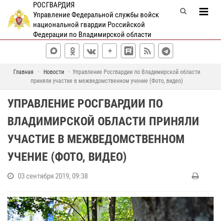
РОСГВАРДИЯ
Управление Федеральной службы войск
национальной гвардии Российской
Федерации по Владимирской области
Главная
Новости
Управление Росгвардии по Владимирской области
приняли участие в межведомственном учение (Фото, видео)
УПРАВЛЕНИЕ РОСГВАРДИИ ПО
ВЛАДИМИРСКОЙ ОБЛАСТИ ПРИНЯЛИ
УЧАСТИЕ В МЕЖВЕДОМСТВЕННОМ
УЧЕНИЕ (ФОТО, ВИДЕО)
03 сентября 2019, 09:38