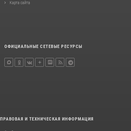
Карта сайта
ОФИЦИАЛЬНЫЕ СЕТЕВЫЕ РЕСУРСЫ
ПРАВОВАЯ И ТЕХНИЧЕСКАЯ ИНФОРМАЦИЯ