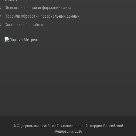
Об использовании информации сайта
Правила обработки персональных данных
Сообщить об ошибках
© Федеральная служба войск национальной гвардии Российской
Федерации, 2026