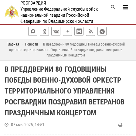
РОСГВАРДИЯ
Управление Федеральной службы войск
национальной гвардии Российской
Федерации по Владимирской области
Главная
Новости
В преддверии 80 годовщины Победы военно-духовой
оркестр территориального Управления Росгвардии поздравил ветеранов
праздничным концертом
В ПРЕДДВЕРИИ 80 ГОДОВЩИНЫ
ПОБЕДЫ ВОЕННО-ДУХОВОЙ ОРКЕСТР
ТЕРРИТОРИАЛЬНОГО УПРАВЛЕНИЯ
РОСГВАРДИИ ПОЗДРАВИЛ ВЕТЕРАНОВ
ПРАЗДНИЧНЫМ КОНЦЕРТОМ
07 мая 2025, 14:51