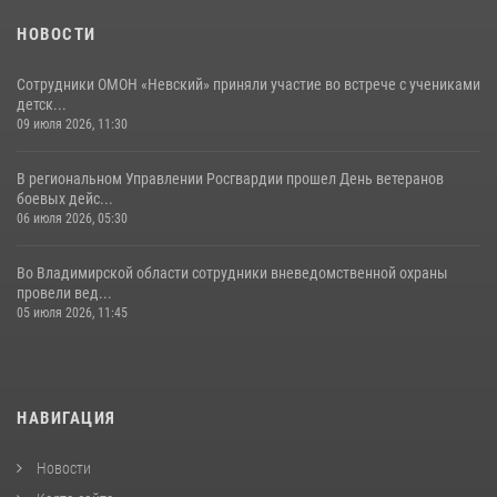
НОВОСТИ
Сотрудники ОМОН «Невский» приняли участие во встрече с учениками
детск...
09 июля 2026, 11:30
В региональном Управлении Росгвардии прошел День ветеранов
боевых дейс...
06 июля 2026, 05:30
Во Владимирской области сотрудники вневедомственной охраны
провели вед...
05 июля 2026, 11:45
НАВИГАЦИЯ
Новости