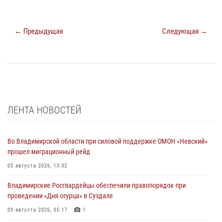
← Предыдущая
Следующая →
ЛЕНТА НОВОСТЕЙ
Во Владимирской области при силовой поддержке ОМОН «Невский»
прошел миграционный рейд
03 августа 2026, 13:02
Владимирские Росгвардейцы обеспечили правопорядок при
проведении «Дня огурца» в Суздале
03 августа 2026, 05:17
1