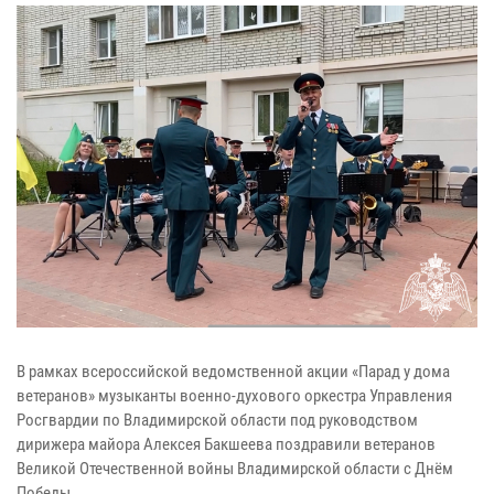
В рамках всероссийской ведомственной акции «Парад у дома
ветеранов» музыканты военно-духового оркестра Управления
Росгвардии по Владимирской области под руководством
дирижера майора Алексея Бакшеева поздравили ветеранов
Великой Отечественной войны Владимирской области с Днём
Победы.