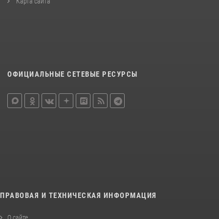
Карта сайта
ОФИЦИАЛЬНЫЕ СЕТЕВЫЕ РЕСУРСЫ
ПРАВОВАЯ И ТЕХНИЧЕСКАЯ ИНФОРМАЦИЯ
О сайте