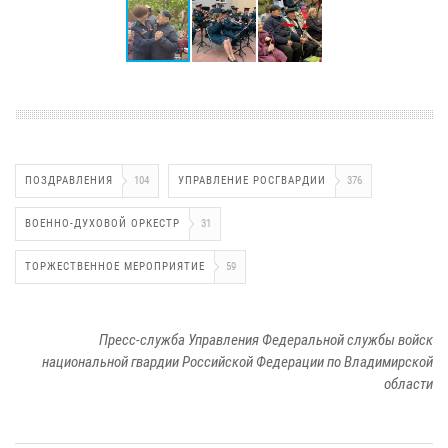
ПОЗДРАВЛЕНИЯ
104
УПРАВЛЕНИЕ РОСГВАРДИИ
376
ВОЕННО-ДУХОВОЙ ОРКЕСТР
31
ТОРЖЕСТВЕННОЕ МЕРОПРИЯТИЕ
59
Пресс-служба Управления Федеральной службы войск
национальной гвардии Российской Федерации по Владимирской
области