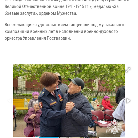
Великой Отечественной войне 1941-1945 гг.», медалью «За
боевые заслуги», орденом Мужества.
Все желающие с удовольствием танцевали под музыкальные
композиции военных лет в исполнении военно-духового
оркестра Управления Росгвардии.