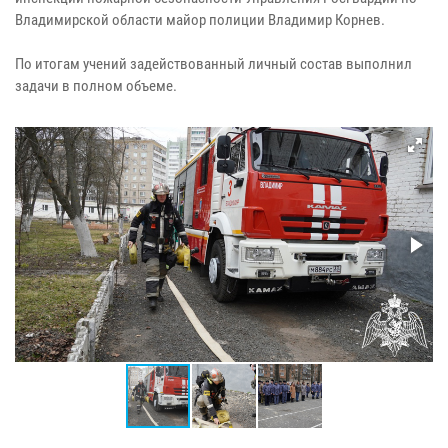
Владимирской области майор полиции Владимир Корнев.
По итогам учений задействованный личный состав выполнил
задачи в полном объеме.