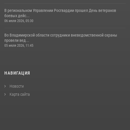
В региональном Управлении Росгвардии прошел День ветеранов
боевых дейс...
06 июля 2026, 05:30
Во Владимирской области сотрудники вневедомственной охраны
провели вед...
05 июля 2026, 11:45
НАВИГАЦИЯ
Новости
Карта сайта