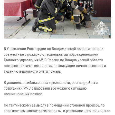
В Управлении Росгвардии по Владимирской области прошли
совместные с пожарно-спасательными подразделениями
Главного управления МЧС России по Владимирской области
пожарно-тактические занятия по эвакуации личного состава и
тушению вероятного очага пожара.
В условиях, приближенных к реальности, росгвардейцы и
сотрудники МЧС отработали возможную ситуацию
возникновения пожара.
По тактическому замыслу в помещении столовой произошло
короткое замыкание электроплиты, в результате чего произошло