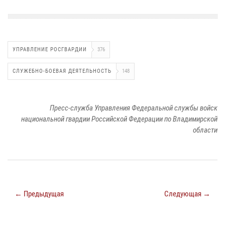
УПРАВЛЕНИЕ РОСГВАРДИИ
376
СЛУЖЕБНО-БОЕВАЯ ДЕЯТЕЛЬНОСТЬ
148
Пресс-служба Управления Федеральной службы войск
национальной гвардии Российской Федерации по Владимирской
области
← Предыдущая
Следующая →