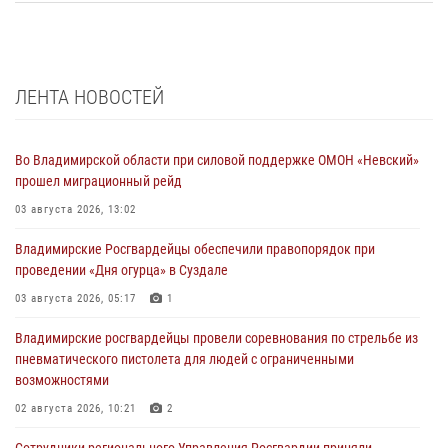
ЛЕНТА НОВОСТЕЙ
Во Владимирской области при силовой поддержке ОМОН «Невский»
прошел миграционный рейд
03 августа 2026, 13:02
Владимирские Росгвардейцы обеспечили правопорядок при
проведении «Дня огурца» в Суздале
03 августа 2026, 05:17
1
Владимирские росгвардейцы провели соревнования по стрельбе из
пневматического пистолета для людей с ограниченными
возможностями
02 августа 2026, 10:21
2