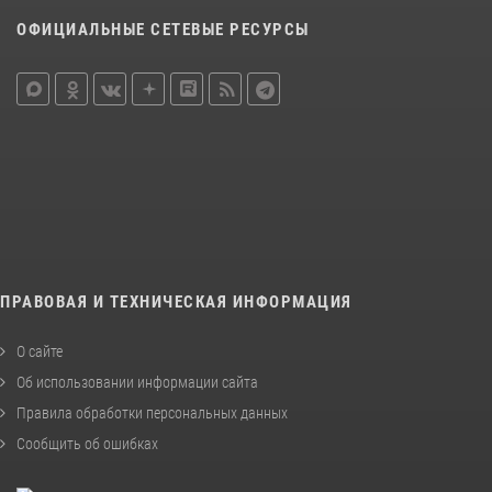
ОФИЦИАЛЬНЫЕ СЕТЕВЫЕ РЕСУРСЫ
ПРАВОВАЯ И ТЕХНИЧЕСКАЯ ИНФОРМАЦИЯ
О сайте
Об использовании информации сайта
Правила обработки персональных данных
Сообщить об ошибках