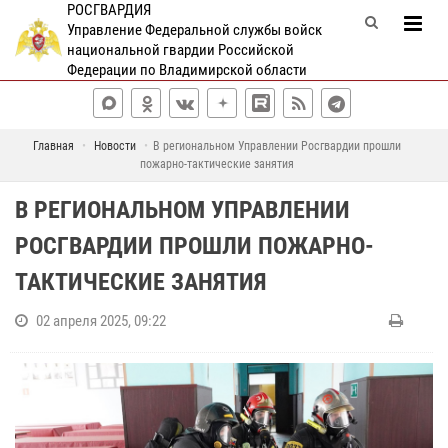
РОСГВАРДИЯ
Управление Федеральной службы войск
национальной гвардии Российской
Федерации по Владимирской области
Главная
Новости
В региональном Управлении Росгвардии прошли
пожарно-тактические занятия
В РЕГИОНАЛЬНОМ УПРАВЛЕНИИ
РОСГВАРДИИ ПРОШЛИ ПОЖАРНО-
ТАКТИЧЕСКИЕ ЗАНЯТИЯ
02 апреля 2025, 09:22