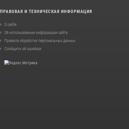
ПРАВОВАЯ И ТЕХНИЧЕСКАЯ ИНФОРМАЦИЯ
О сайте
Об использовании информации сайта
Правила обработки персональных данных
Сообщить об ошибках