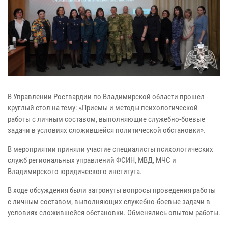
В Управлении Росгвардии по Владимирской области прошел
круглый стол на тему: «Приемы и методы психологической
работы с личным составом, выполняющие служебно-боевые
задачи в условиях сложившейся политической обстановки».
В мероприятии приняли участие специалисты психологических
служб региональных управлений ФСИН, МВД, МЧС и
Владимирского юридического института.
В ходе обсуждения были затронуты вопросы проведения работы
с личным составом, выполняющих служебно-боевые задачи в
условиях сложившейся обстановки. Обменялись опытом работы.