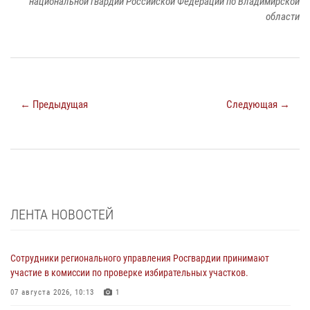
национальной гвардии Российской Федерации по Владимирской
области
← Предыдущая
Следующая →
ЛЕНТА НОВОСТЕЙ
Сотрудники регионального управления Росгвардии принимают
участие в комиссии по проверке избирательных участков.
07 августа 2026, 10:13
1