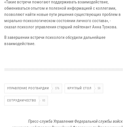
«Такие встречи помогают поддерживать взаимодействие,
обмениваться опытом и полезной информацией с коллегами,
позволяют найти новые пути решения существующих проблем в
морально-психологическом состоянии личного состава», -
сказал психолог управления старший лейтенант Анна Тузкова.
В завершении встречи психологи обсудили дальнейшее
взаимодействие.
УПРАВЛЕНИЕ РОСГВАРДИИ
376
КРУГЛЫЙ СТОЛ
59
СОТРУДНИЧЕСТВО
93
Пресс-служба Управления Федеральной службы войск