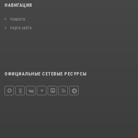
НАВИГАЦИЯ
Новости
Карта сайта
ОФИЦИАЛЬНЫЕ СЕТЕВЫЕ РЕСУРСЫ