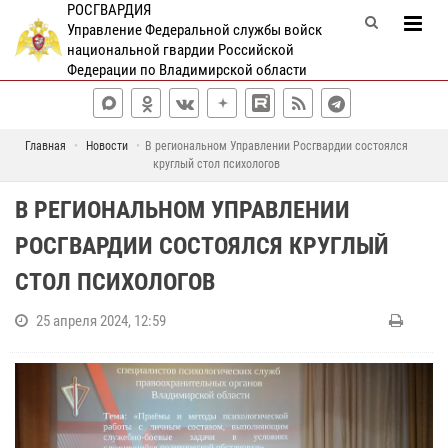
РОСГВАРДИЯ
Управление Федеральной службы войск
национальной гвардии Российской
Федерации по Владимирской области
Главная
Новости
В региональном Управлении Росгвардии состоялся
круглый стол психологов
В РЕГИОНАЛЬНОМ УПРАВЛЕНИИ
РОСГВАРДИИ СОСТОЯЛСЯ КРУГЛЫЙ
СТОЛ ПСИХОЛОГОВ
25 апреля 2024, 12:59