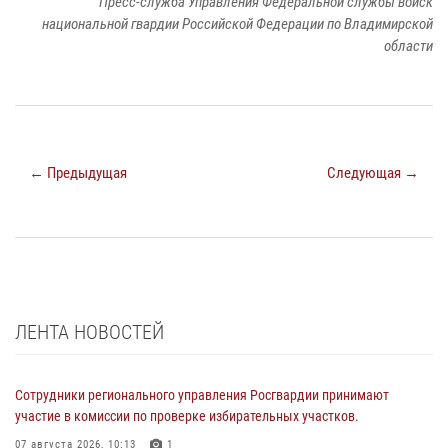
Пресс-служба Управления Федеральной службы войск
национальной гвардии Российской Федерации по Владимирской
области
← Предыдущая
Следующая →
ЛЕНТА НОВОСТЕЙ
Сотрудники регионального управления Росгвардии принимают
участие в комиссии по проверке избирательных участков.
07 августа 2026, 10:13
1