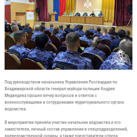
Под руководством начальника Управления Росгвардии по
Владимирской области генерал-майора полиции Андрея
Медведева прошел вечер вопросов и ответов с
военнослужащими и сотрудниками территориального органа
ведомства.
В мероприятии приняли участие начальник ведомства и его
заместители, личный состав управления и спецподразделений,
вневедомственной охраны, а также представители отдела