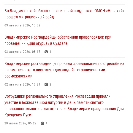
Во Владимирской области при силовой поддержке ОМОН «Невский»
прошел миграционный рейд
03 августа 2026, 13:02
Владимирские Росгвардейцы обеспечили правопорядок при
проведении «Дня огурца» в Суздале
03 августа 2026, 05:17
1
Владимирские росгвардейцы провели соревнования по стрельбе из
пневматического пистолета для людей с ограниченными
возможностями
02 августа 2026, 10:21
2
Сотрудники регионального Управления Росгвардии приняли
участие в божественной литургии в день памяти святого
равноапостольного великого князя Владимира и празднования Дня
Крещения Руси
29 июля 2026, 05:29
4