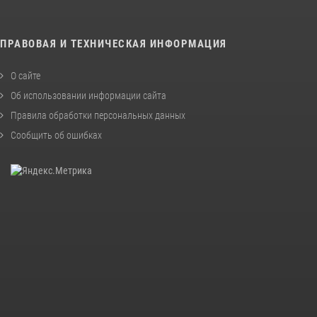
ПРАВОВАЯ И ТЕХНИЧЕСКАЯ ИНФОРМАЦИЯ
О сайте
Об использовании информации сайта
Правила обработки персональных данных
Сообщить об ошибках