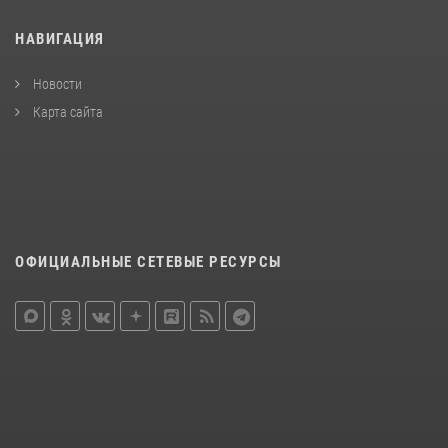
НАВИГАЦИЯ
Новости
Карта сайта
ОФИЦИАЛЬНЫЕ СЕТЕВЫЕ РЕСУРСЫ