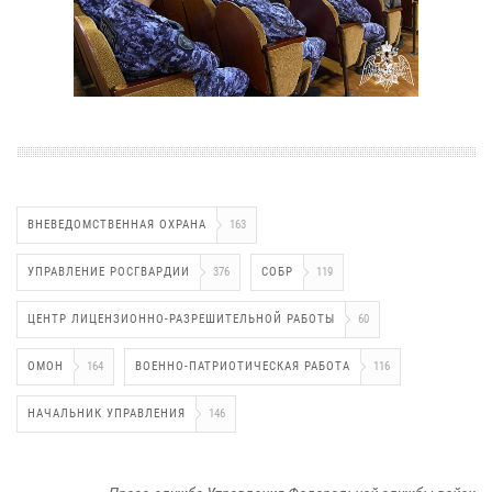
ВНЕВЕДОМСТВЕННАЯ ОХРАНА
163
УПРАВЛЕНИЕ РОСГВАРДИИ
376
СОБР
119
ЦЕНТР ЛИЦЕНЗИОННО-РАЗРЕШИТЕЛЬНОЙ РАБОТЫ
60
ОМОН
164
ВОЕННО-ПАТРИОТИЧЕСКАЯ РАБОТА
116
НАЧАЛЬНИК УПРАВЛЕНИЯ
146