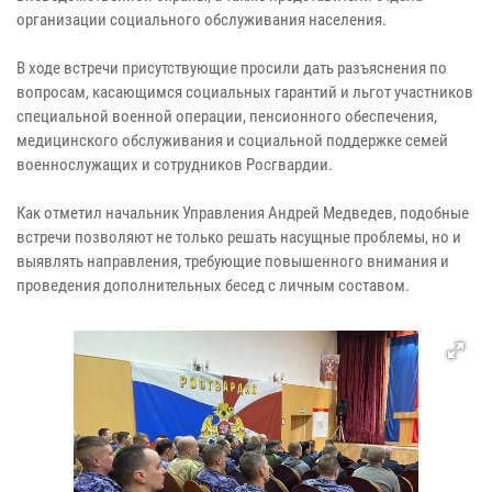
организации социального обслуживания населения.
В ходе встречи присутствующие просили дать разъяснения по
вопросам, касающимся социальных гарантий и льгот участников
специальной военной операции, пенсионного обеспечения,
медицинского обслуживания и социальной поддержке семей
военнослужащих и сотрудников Росгвардии.
Как отметил начальник Управления Андрей Медведев, подобные
встречи позволяют не только решать насущные проблемы, но и
выявлять направления, требующие повышенного внимания и
проведения дополнительных бесед с личным составом.