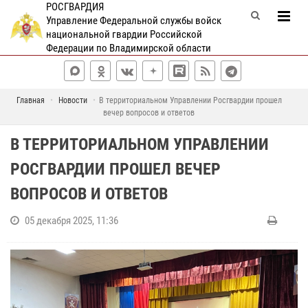
РОСГВАРДИЯ
Управление Федеральной службы войск
национальной гвардии Российской
Федерации по Владимирской области
Главная
Новости
В территориальном Управлении Росгвардии прошел
вечер вопросов и ответов
В ТЕРРИТОРИАЛЬНОМ УПРАВЛЕНИИ
РОСГВАРДИИ ПРОШЕЛ ВЕЧЕР
ВОПРОСОВ И ОТВЕТОВ
05 декабря 2025, 11:36