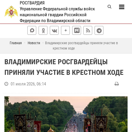
РОСГВАРДИЯ
Управление Федеральной службы войск
национальной гвардии Российской
Федерации по Владимирской области
Главная
Новости
Владимирские росгвардейцы приняли участие в
крестном ходе
ВЛАДИМИРСКИЕ РОСГВАРДЕЙЦЫ
ПРИНЯЛИ УЧАСТИЕ В КРЕСТНОМ ХОДЕ
01 июля 2026, 06:14