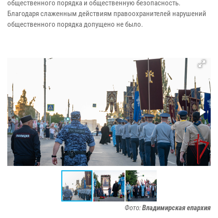
общественного порядка и общественную безопасность.
Благодаря слаженным действиям правоохранителей нарушений
общественного порядка допущено не было.
Фото:
Владимирская епархия