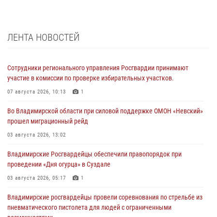
ЛЕНТА НОВОСТЕЙ
Сотрудники регионального управления Росгвардии принимают
участие в комиссии по проверке избирательных участков.
07 августа 2026, 10:13
1
Во Владимирской области при силовой поддержке ОМОН «Невский»
прошел миграционный рейд
03 августа 2026, 13:02
Владимирские Росгвардейцы обеспечили правопорядок при
проведении «Дня огурца» в Суздале
03 августа 2026, 05:17
1
Владимирские росгвардейцы провели соревнования по стрельбе из
пневматического пистолета для людей с ограниченными