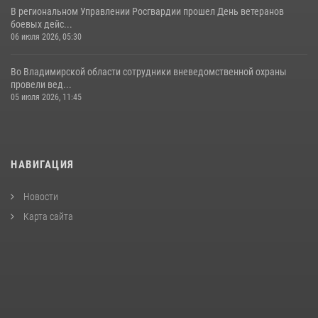
В региональном Управлении Росгвардии прошел День ветеранов
боевых дейс...
06 июля 2026, 05:30
Во Владимирской области сотрудники вневедомственной охраны
провели вед...
05 июля 2026, 11:45
НАВИГАЦИЯ
Новости
Карта сайта