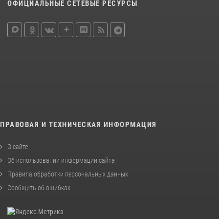
ОФИЦИАЛЬНЫЕ СЕТЕВЫЕ РЕСУРСЫ
ПРАВОВАЯ И ТЕХНИЧЕСКАЯ ИНФОРМАЦИЯ
О сайте
Об использовании информации сайта
Правила обработки персональных данных
Сообщить об ошибках