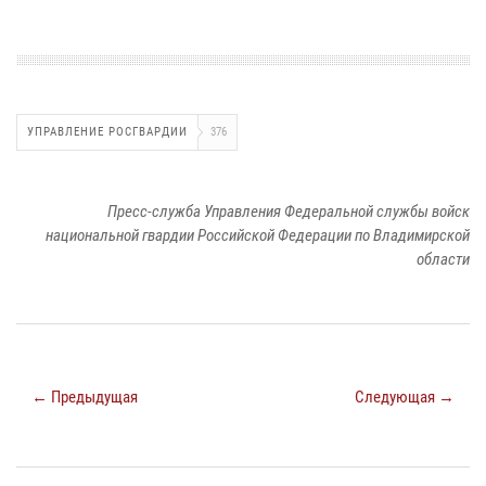
УПРАВЛЕНИЕ РОСГВАРДИИ
376
Пресс-служба Управления Федеральной службы войск
национальной гвардии Российской Федерации по Владимирской
области
← Предыдущая
Следующая →