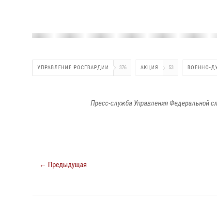
УПРАВЛЕНИЕ РОСГВАРДИИ
376
АКЦИЯ
53
ВОЕННО-Д
Пресс-служба Управления Федеральной сл
← Предыдущая