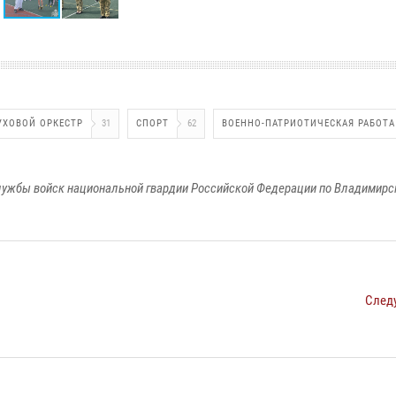
УХОВОЙ ОРКЕСТР
31
СПОРТ
62
ВОЕННО-ПАТРИОТИЧЕСКАЯ РАБОТА
ужбы войск национальной гвардии Российской Федерации по Владимирс
След