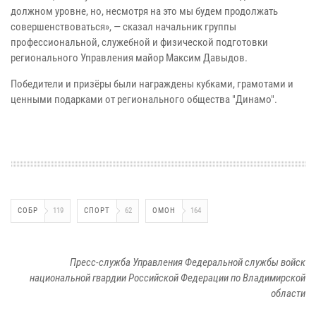
должном уровне, но, несмотря на это мы будем продолжать
совершенствоваться», — сказал начальник группы
профессиональной, служебной и физической подготовки
регионального Управления майор Максим Давыдов.
Победители и призёры были награждены кубками, грамотами и
ценными подарками от регионального общества "Динамо".
СОБР
119
СПОРТ
62
ОМОН
164
Пресс-служба Управления Федеральной службы войск
национальной гвардии Российской Федерации по Владимирской
области