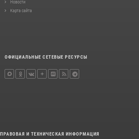
Новости
Карта сайта
ОФИЦИАЛЬНЫЕ СЕТЕВЫЕ РЕСУРСЫ
ПРАВОВАЯ И ТЕХНИЧЕСКАЯ ИНФОРМАЦИЯ