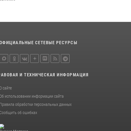
ОФИЦИАЛЬНЫЕ СЕТЕВЫЕ РЕСУРСЫ
РАВОВАЯ И ТЕХНИЧЕСКАЯ ИНФОРМАЦИЯ
О сайте
Об использовании информации сайта
Правила обработки персональных данных
Сообщить об ошибках