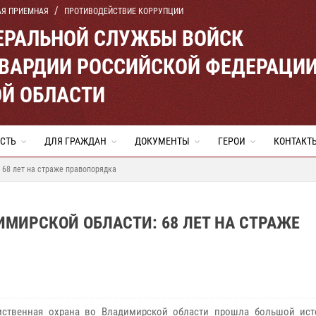
АЯ ПРИЕМНАЯ
ПРОТИВОДЕЙСТВИЕ КОРРУПЦИИ
ЕРАЛЬНОЙ СЛУЖБЫ ВОЙСК
ВАРДИИ РОССИЙСКОЙ ФЕДЕРАЦИ
Й ОБЛАСТИ
СТЬ
ДЛЯ ГРАЖДАН
ДОКУМЕНТЫ
ГЕРОИ
КОНТАКТ
 68 лет на страже правопорядка
МИРСКОЙ ОБЛАСТИ: 68 ЛЕТ НА СТРАЖЕ
мственная охрана во Владимирской области прошла большой ист