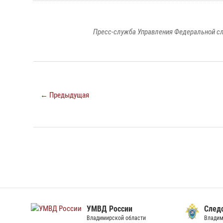
Пресс-служба Управления Федеральной сл
← Предыдущая
УМВД России
След
Владимирской области
Владим