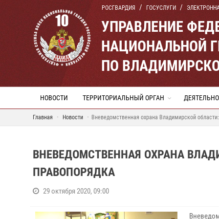
РОСГВАРДИЯ
ГОСУСЛУГИ
ЭЛЕКТРОНН
УПРАВЛЕНИЕ ФЕД
НАЦИОНАЛЬНОЙ Г
ПО ВЛАДИМИРСКО
НОВОСТИ
ТЕРРИТОРИАЛЬНЫЙ ОРГАН
ДЕЯТЕЛЬНО
Главная
Новости
Вневедомственная охрана Владимирской области:
ВНЕВЕДОМСТВЕННАЯ ОХРАНА ВЛАДИ
ПРАВОПОРЯДКА
29 октября 2020, 09:00
Вневедо