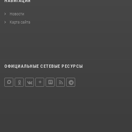
НАВИГАЦИЯ
Новости
Карта сайта
ОФИЦИАЛЬНЫЕ СЕТЕВЫЕ РЕСУРСЫ