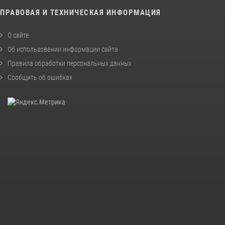
ПРАВОВАЯ И ТЕХНИЧЕСКАЯ ИНФОРМАЦИЯ
О сайте
Об использовании информации сайта
Правила обработки персональных данных
Сообщить об ошибках