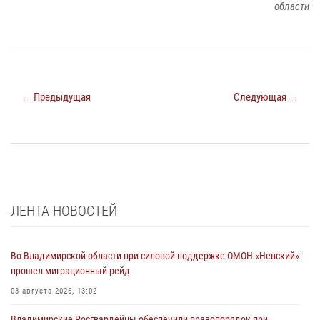
области
← Предыдущая
Следующая →
ЛЕНТА НОВОСТЕЙ
Во Владимирской области при силовой поддержке ОМОН «Невский»
прошел миграционный рейд
03 августа 2026, 13:02
Владимирские Росгвардейцы обеспечили правопорядок при