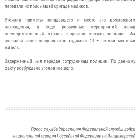
передали их прибывшей бригаде медиков.
Уточнив приметы нападавшего и место его возможного
нахождения, в ходе розыскных мероприятий наряд
вневедомственный охраны задержал злоумышленника. Им
оказался ранее неоднократно судимый 40 – летний местный
житель.
Задержанный был передан сотрудникам полиции. По данному
факту возбуждено уголовное дело.
Пресс-служба Управления Федеральной службы войск
национальной гвардии Российской Федерации по Владимирской