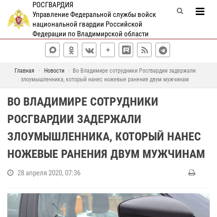
РОСГВАРДИЯ
Управление Федеральной службы войск
национальной гвардии Российской
Федерации по Владимирской области
Главная
Новости
Во Владимире сотрудники Росгвардии задержали
злоумышленника, который нанес ножевые ранения двум мужчинам
ВО ВЛАДИМИРЕ СОТРУДНИКИ
РОСГВАРДИИ ЗАДЕРЖАЛИ
ЗЛОУМЫШЛЕННИКА, КОТОРЫЙ НАНЕС
НОЖЕВЫЕ РАНЕНИЯ ДВУМ МУЖЧИНАМ
28 апреля 2020, 07:36