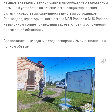
нарядов вневедомственной охраны на сообщение о заложенном
взрывном устройстве на объекте, организация управления
силами и средствами, слаженность действий сотрудников
Росгвардии, территориального органа МВД России и МЧС России
на районном уровне при решении задач в условиях осложнения
оперативной обстановки.
Все поставленные задачи в ходе тренировки были выполнены в
полном объеме.