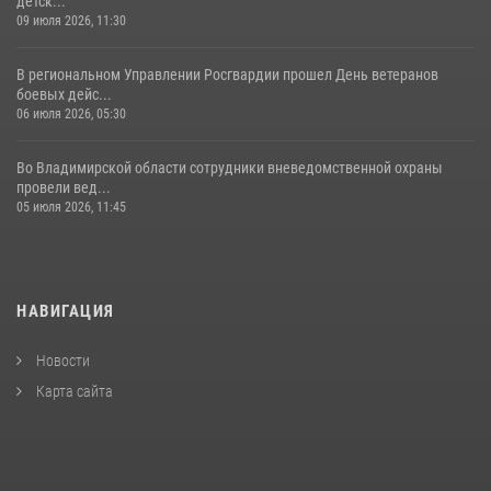
детск...
09 июля 2026, 11:30
В региональном Управлении Росгвардии прошел День ветеранов
боевых дейс...
06 июля 2026, 05:30
Во Владимирской области сотрудники вневедомственной охраны
провели вед...
05 июля 2026, 11:45
НАВИГАЦИЯ
Новости
Карта сайта