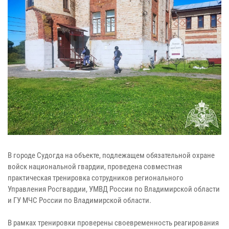
В городе Судогда на объекте, подлежащем обязательной охране
войск национальной гвардии, проведена совместная
практическая тренировка сотрудников регионального
Управления Росгвардии, УМВД России по Владимирской области
и ГУ МЧС России по Владимирской области.
В рамках тренировки проверены своевременность реагирования