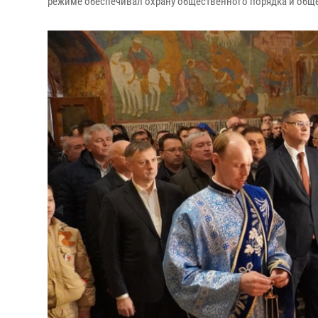
режиме обеспечивал охрану общественного порядка и обще