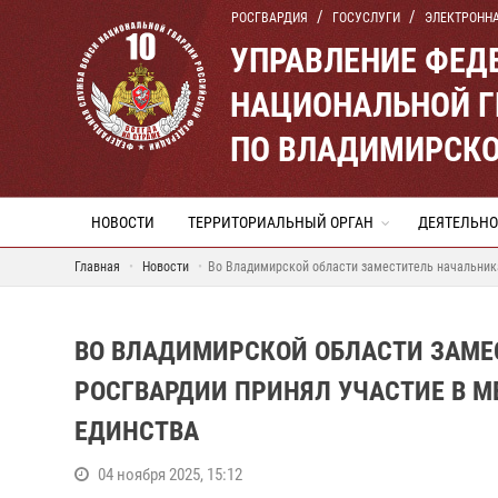
РОСГВАРДИЯ
ГОСУСЛУГИ
ЭЛЕКТРОНН
УПРАВЛЕНИЕ ФЕД
НАЦИОНАЛЬНОЙ Г
ПО ВЛАДИМИРСКО
НОВОСТИ
ТЕРРИТОРИАЛЬНЫЙ ОРГАН
ДЕЯТЕЛЬНО
Главная
Новости
Во Владимирской области заместитель начальник
ВО ВЛАДИМИРСКОЙ ОБЛАСТИ ЗАМЕ
РОСГВАРДИИ ПРИНЯЛ УЧАСТИЕ В 
ЕДИНСТВА
04 ноября 2025, 15:12