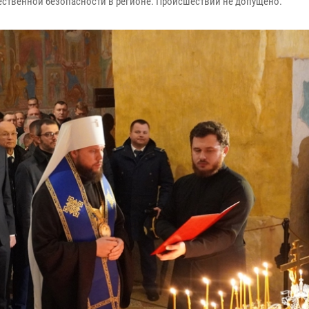
ственной безопасности в регионе. Происшествий не допущено.