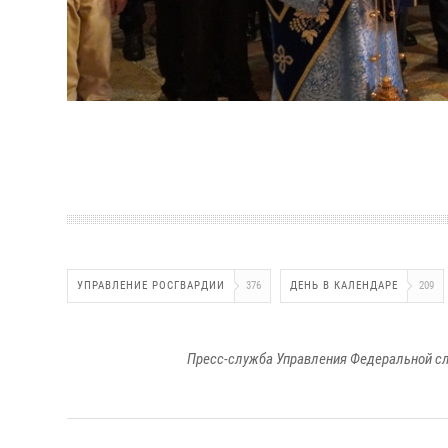
УПРАВЛЕНИЕ РОСГВАРДИИ
376
ДЕНЬ В КАЛЕНДАРЕ
209
Пресс-служба Управления Федеральной сл