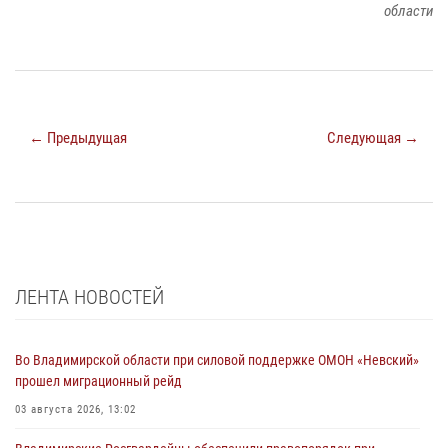
области
← Предыдущая
Следующая →
ЛЕНТА НОВОСТЕЙ
Во Владимирской области при силовой поддержке ОМОН «Невский»
прошел миграционный рейд
03 августа 2026, 13:02