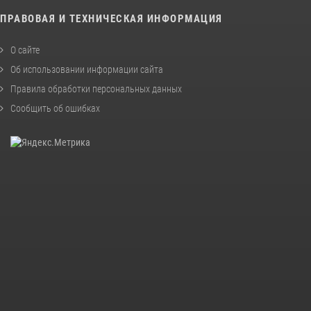
ПРАВОВАЯ И ТЕХНИЧЕСКАЯ ИНФОРМАЦИЯ
О сайте
Об использовании информации сайта
Правила обработки персональных данных
Сообщить об ошибках