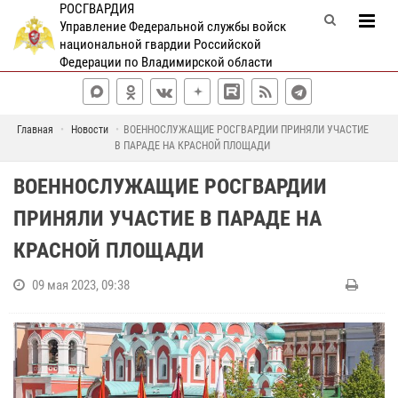
РОСГВАРДИЯ
Управление Федеральной службы войск
национальной гвардии Российской
Федерации по Владимирской области
Главная
Новости
ВОЕННОСЛУЖАЩИЕ РОСГВАРДИИ ПРИНЯЛИ УЧАСТИЕ
В ПАРАДЕ НА КРАСНОЙ ПЛОЩАДИ
ВОЕННОСЛУЖАЩИЕ РОСГВАРДИИ
ПРИНЯЛИ УЧАСТИЕ В ПАРАДЕ НА
КРАСНОЙ ПЛОЩАДИ
09 мая 2023, 09:38