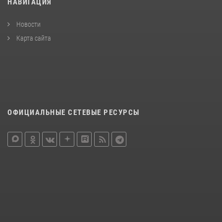
НАВИГАЦИЯ
Новости
Карта сайта
ОФИЦИАЛЬНЫЕ СЕТЕВЫЕ РЕСУРСЫ