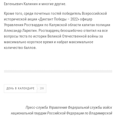
Евгеньевич Калинин и многие другие.
Кроме того, среди почетных гостей победитель Всероссийской
исторической акции «Диктант Победы – 2022» офицер
Управления Росгвардии по Калужской области капитан полиции
Александр Ларютин. Росгвардеец безошибочно ответил на все
вопросы теста по истории Великой Отечественной войны за
максимально короткое время и набрал максимальное
количество баллов.
ДЕНЬ В КАЛЕНДАРЕ
209
Пресс-служба Управления Федеральной службы войск
национальной гвардии Российской Федерации по Владимирской