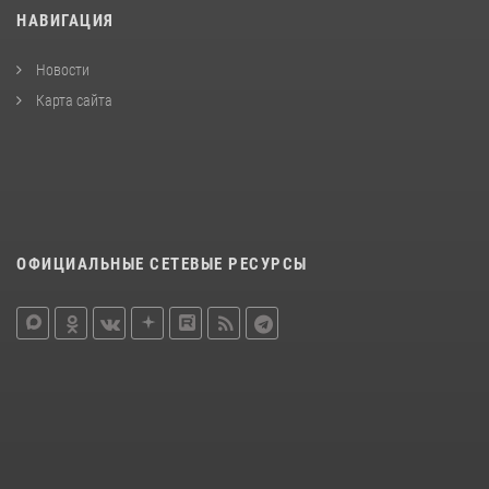
НАВИГАЦИЯ
Новости
Карта сайта
ОФИЦИАЛЬНЫЕ СЕТЕВЫЕ РЕСУРСЫ