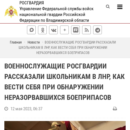
РОСГВАРДИЯ
Управление Федеральной службы войск
национальной гвардии Российской
Федерации по Владимирской области
Главная
Новости
ВОЕННОСЛУЖАЩИЕ РОСГВАРДИИ РАССКАЗАЛИ
ШКОЛЬНИКАМ В ЛНР, КАК ВЕСТИ СЕБЯ ПРИ ОБНАРУЖЕНИИ
НЕРАЗОРВАВШИХСЯ БОЕПРИПАСОВ
ВОЕННОСЛУЖАЩИЕ РОСГВАРДИИ
РАССКАЗАЛИ ШКОЛЬНИКАМ В ЛНР, КАК
ВЕСТИ СЕБЯ ПРИ ОБНАРУЖЕНИИ
НЕРАЗОРВАВШИХСЯ БОЕПРИПАСОВ
12 мая 2023, 06:37