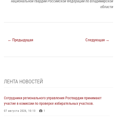
национальной гвардии Российской Федерации по Владимирской
области
← Предыдущая
Следующая →
ЛЕНТА НОВОСТЕЙ
Сотрудники регионального управления Росгвардии принимают
участие в комиссии по проверке избирательных участков.
07 августа 2026, 10:13
1