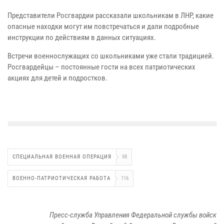
Представители Росгвардии рассказали школьникам в ЛНР, какие
опасные находки могут им повстречаться и дали подробные
инструкции по действиям в данных ситуациях.
Встречи военнослужащих со школьниками уже стали традицией.
Росгвардейцы – постоянные гости на всех патриотических
акциях для детей и подростков.
СПЕЦИАЛЬНАЯ ВОЕННАЯ ОПЕРАЦИЯ
98
ВОЕННО-ПАТРИОТИЧЕСКАЯ РАБОТА
116
Пресс-служба Управления Федеральной службы войск