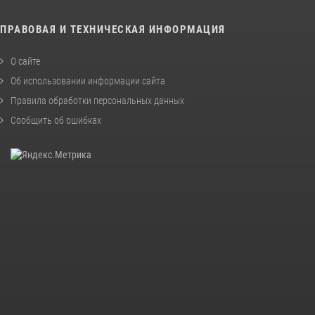
ПРАВОВАЯ И ТЕХНИЧЕСКАЯ ИНФОРМАЦИЯ
О сайте
Об использовании информации сайта
Правила обработки персональных данных
Сообщить об ошибках